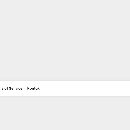
ms of Service
Kontak