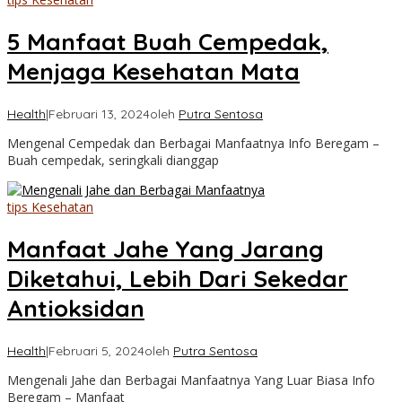
5 Manfaat Buah Cempedak,
Menjaga Kesehatan Mata
Health
|
Februari 13, 2024
oleh
Putra Sentosa
Mengenal Cempedak dan Berbagai Manfaatnya Info Beregam –
Buah cempedak, seringkali dianggap
tips Kesehatan
Manfaat Jahe Yang Jarang
Diketahui, Lebih Dari Sekedar
Antioksidan
Health
|
Februari 5, 2024
oleh
Putra Sentosa
Mengenali Jahe dan Berbagai Manfaatnya Yang Luar Biasa Info
Beregam – Manfaat