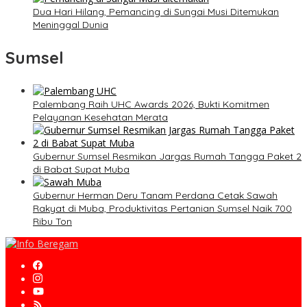
Dua Hari Hilang, Pemancing di Sungai Musi Ditemukan
Meninggal Dunia
Sumsel
Palembang Raih UHC Awards 2026, Bukti Komitmen
Pelayanan Kesehatan Merata
Gubernur Sumsel Resmikan Jargas Rumah Tangga Paket 2
di Babat Supat Muba
Gubernur Herman Deru Tanam Perdana Cetak Sawah
Rakyat di Muba, Produktivitas Pertanian Sumsel Naik 700
Ribu Ton