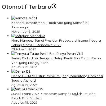
Otomotif Terbaru
Kenapa Remote Mobil Tidak Ada yang Sama? Ini
Alasannya!
November 3, 2025
Marc Márquez Temui Presiden Prabowo di Istana Negara
Jelang MotoGP Mandalika 2025
Oktober 1, 2025
Sering Diabaikan, Ternyata Tutup Pentil Ban Punya Peran
Vital yang Mengejutkan
Agustus 29, 2025
Denza D9: MPV Listrik Premium yang Menantang Dominasi
Toyota Alphard
Agustus 19, 2025
Suzuki Fronx 2025: Crossover Kompak Stylish, Irit, dan
Penuh Fitur Modern
Agustus 15, 2025