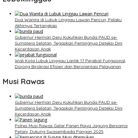
Dua Wanita di Lubuk Linggau Lawan Pencuri, Pelaku
Akhirnya Tertangkap
Gubernur Herman Deru Kukuhkan Bunda PAUD se-
Sumatera Selatan, Tegaskan Pentingnya Deteksi Dini
Kecerdasan Anak
Wali Kota Lubuk Linggau Lantik 17 Pejabat Fungsional,
Dorong Birokrasi Efisien dan Berorientasi Pelayanan
Musi Rawas
Gubernur Herman Deru Kukuhkan Bunda PAUD se-
Sumatera Selatan, Tegaskan Pentingnya Deteksi Dini
Kecerdasan Anak
Polres Musi Rawas Gelar Panen Raya Jagung Bersama
Petani, Dukung Swasembada Pangan 2025