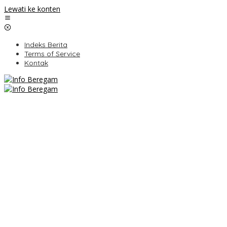
Lewati ke konten
Indeks Berita
Terms of Service
Kontak