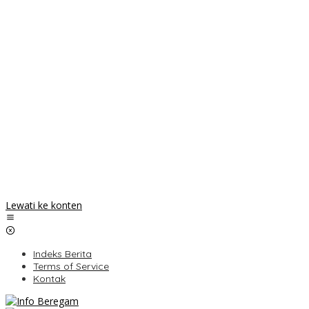
Lewati ke konten
Indeks Berita
Terms of Service
Kontak