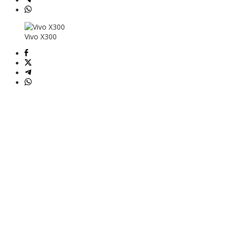
Vivo X300