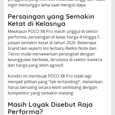
ingin menunggu lama saat mengisi daya.
Persaingan yang Semakin
Ketat di Kelasnya
Meskipun POCO X8 Pro masih unggul di sektor
performa, persaingan di kelas harga 4 hingga 5
jutaan semakin ketat di tahun 2026. Beberapa
brand lain seperti lini terbaru Redmi Note dan
Tecno mulai menawarkan perangkat dengan
keunggulan berbeda, terutama di sektor kamera
dan harga yang lebih agresif.
Kondisi ini membuat POCO X8 Pro tidak lagi
menjadi pilihan yang “tak tertandingi”, melainkan
harus bersaing secara lebih seimbang dengan
kompetitor yang semakin matang.
Masih Layak Disebut Raja
Performa?