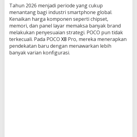
Tahun 2026 menjadi periode yang cukup
?
menantang bagi industri smartphone global.
Kenaikan harga komponen seperti chipset,
memori, dan panel layar memaksa banyak brand
melakukan penyesuaian strategi. POCO pun tidak
terkecuali. Pada POCO
X8
Pro, mereka menerapkan
pendekatan baru dengan menawarkan lebih
banyak varian konfigurasi.