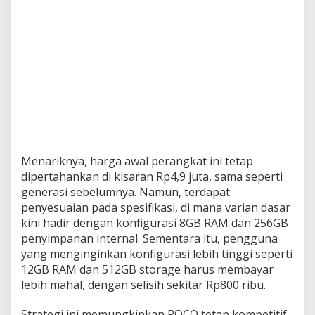
Menariknya, harga awal perangkat ini tetap
dipertahankan di kisaran Rp4,9 juta, sama seperti
generasi sebelumnya. Namun, terdapat
penyesuaian pada spesifikasi, di mana varian dasar
kini hadir dengan konfigurasi 8GB RAM dan 256GB
penyimpanan internal. Sementara itu, pengguna
yang menginginkan konfigurasi lebih tinggi seperti
12GB RAM dan 512GB storage harus membayar
lebih mahal, dengan selisih sekitar Rp800 ribu.
Strategi ini memungkinkan POCO tetap kompetitif