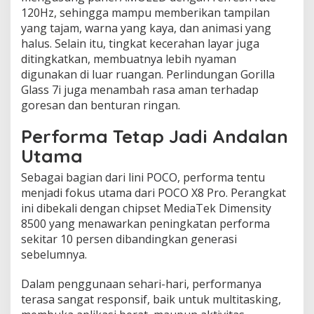
120Hz, sehingga mampu memberikan tampilan
yang tajam, warna yang kaya, dan animasi yang
halus. Selain itu, tingkat kecerahan layar juga
ditingkatkan, membuatnya lebih nyaman
digunakan di luar ruangan. Perlindungan Gorilla
Glass 7i juga menambah rasa aman terhadap
goresan dan benturan ringan.
Performa Tetap Jadi Andalan
Utama
Sebagai bagian dari lini POCO, performa tentu
menjadi fokus utama dari POCO X8 Pro. Perangkat
ini dibekali dengan chipset MediaTek Dimensity
8500 yang menawarkan peningkatan performa
sekitar 10 persen dibandingkan generasi
sebelumnya.
Dalam penggunaan sehari-hari, performanya
terasa sangat responsif, baik untuk multitasking,