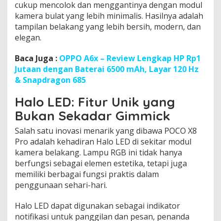
cukup mencolok dan menggantinya dengan modul
kamera bulat yang lebih minimalis. Hasilnya adalah
tampilan belakang yang lebih bersih, modern, dan
elegan.
Baca Juga :
OPPO A6x – Review Lengkap HP Rp1
Jutaan dengan Baterai 6500 mAh, Layar 120 Hz
& Snapdragon 685
Halo LED: Fitur Unik yang
Bukan Sekadar Gimmick
Salah satu inovasi menarik yang dibawa POCO X8
Pro adalah kehadiran Halo LED di sekitar modul
kamera belakang. Lampu RGB ini tidak hanya
berfungsi sebagai elemen estetika, tetapi juga
memiliki berbagai fungsi praktis dalam
penggunaan sehari-hari.
Halo LED dapat digunakan sebagai indikator
notifikasi untuk panggilan dan pesan, penanda