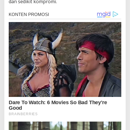
dan sedikit kompromi.