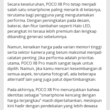
Secara keseluruhan, POCO X8 Pro tetap menjadi
salah satu smartphone paling menarik di kelasnya,
terutama bagi pengguna yang mengutamakan
performa. Dengan peningkatan pada desain,
baterai, dan fitur tambahan seperti Halo LED,
perangkat ini terasa lebih premium dan lengkap
dibanding generasi sebelumnya.
Namun, kenaikan harga pada varian memori tinggi
serta sektor kamera yang belum maksimal menjadi
catatan penting. Jika performa adalah prioritas
utama, POCO X8 Pro masih sangat layak untuk
dipilih. Namun, jika kamu mencari keseimbangan di
semua aspek, terutama fotografi, ada beberapa
alternatif lain yang juga patut dipertimbangkan.
Pada akhirnya, POCO X8 Pro menunjukkan bahwa
identitas sebagai “smartphone kencang dengan
harga terjangkau” masih dipertahankan, meskipun
kini hadir dengan pendekatan yang lebih dewasa