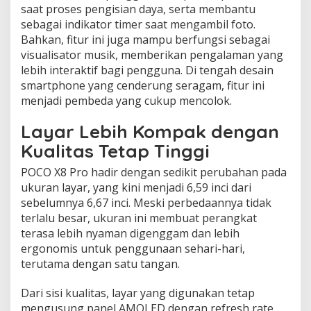
saat proses pengisian daya, serta membantu
sebagai indikator timer saat mengambil foto.
Bahkan, fitur ini juga mampu berfungsi sebagai
visualisator musik, memberikan pengalaman yang
lebih interaktif bagi pengguna. Di tengah desain
smartphone yang cenderung seragam, fitur ini
menjadi pembeda yang cukup mencolok.
Layar Lebih Kompak dengan
Kualitas Tetap Tinggi
POCO X8 Pro hadir dengan sedikit perubahan pada
ukuran layar, yang kini menjadi 6,59 inci dari
sebelumnya 6,67 inci. Meski perbedaannya tidak
terlalu besar, ukuran ini membuat perangkat
terasa lebih nyaman digenggam dan lebih
ergonomis untuk penggunaan sehari-hari,
terutama dengan satu tangan.
Dari sisi kualitas, layar yang digunakan tetap
mengusung panel AMOLED dengan refresh rate