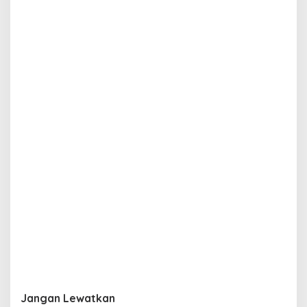
Jangan Lewatkan