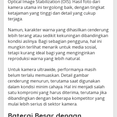
Optical Image Stabilization (OIS). Hasil foto dari
kamera utama ini tergolong baik, dengan tingkat
ketajaman yang tinggi dan detail yang cukup
terjaga.
Namun, karakter warna yang dihasilkan cenderung
lebih terang atau sedikit kekuningan dibandingkan
kondisi aslinya. Bagi sebagian pengguna, hal ini
mungkin terlihat menarik untuk media sosial,
tetapi kurang ideal bagi yang menginginkan
reproduksi warna yang lebih natural.
Untuk kamera ultrawide, performanya masih
belum terlalu memuaskan. Detail gambar
cenderung menurun, terutama saat digunakan
dalam kondisi minim cahaya. Hal ini menjadi salah
satu kompromi yang harus diterima, terutama jika
dibandingkan dengan beberapa kompetitor yang
mulai lebih serius di sektor kamera.
Baterai Besar dengan