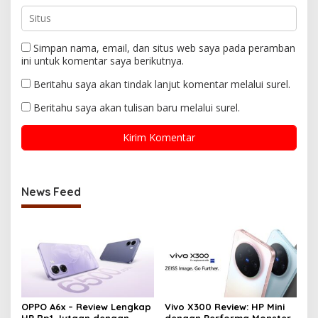
Simpan nama, email, dan situs web saya pada peramban
ini untuk komentar saya berikutnya.
Beritahu saya akan tindak lanjut komentar melalui surel.
Beritahu saya akan tulisan baru melalui surel.
News Feed
OPPO A6x – Review Lengkap
Vivo X300 Review: HP Mini
HP Rp1 Jutaan dengan
dengan Performa Monster