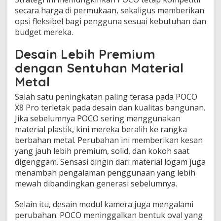
secara harga di permukaan, sekaligus memberikan
opsi fleksibel bagi pengguna sesuai kebutuhan dan
budget mereka.
Desain Lebih Premium
dengan Sentuhan Material
Metal
Salah satu peningkatan paling terasa pada POCO
X8 Pro terletak pada desain dan kualitas bangunan.
Jika sebelumnya POCO sering menggunakan
material plastik, kini mereka beralih ke rangka
berbahan metal. Perubahan ini memberikan kesan
yang jauh lebih premium, solid, dan kokoh saat
digenggam. Sensasi dingin dari material logam juga
menambah pengalaman penggunaan yang lebih
mewah dibandingkan generasi sebelumnya.
Selain itu, desain modul kamera juga mengalami
perubahan. POCO meninggalkan bentuk oval yang