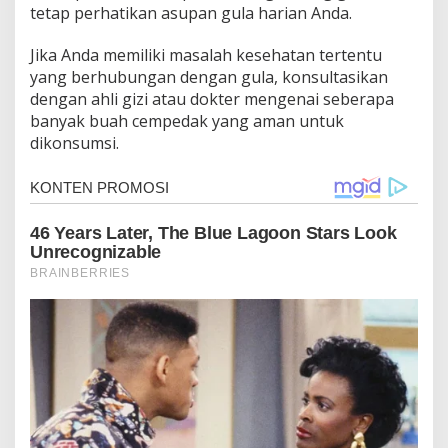
tetap perhatikan asupan gula harian Anda.
Jika Anda memiliki masalah kesehatan tertentu
yang berhubungan dengan gula, konsultasikan
dengan ahli gizi atau dokter mengenai seberapa
banyak buah cempedak yang aman untuk
dikonsumsi.