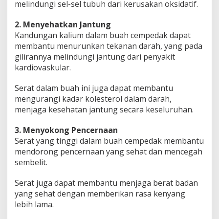
melindungi sel-sel tubuh dari kerusakan oksidatif.
2. Menyehatkan Jantung
Kandungan kalium dalam buah cempedak dapat
membantu menurunkan tekanan darah, yang pada
gilirannya melindungi jantung dari penyakit
kardiovaskular.
Serat dalam buah ini juga dapat membantu
mengurangi kadar kolesterol dalam darah,
menjaga kesehatan jantung secara keseluruhan.
3. Menyokong Pencernaan
Serat yang tinggi dalam buah cempedak membantu
mendorong pencernaan yang sehat dan mencegah
sembelit.
Serat juga dapat membantu menjaga berat badan
yang sehat dengan memberikan rasa kenyang
lebih lama.