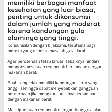
memiliki berbagai manfaat
kesehatan yang luar biasa,
penting untuk dikonsumsi
dalam jumlah yang moderat
karena kandungan gula
alaminya yang tinggi.
Konsumsilah dengan bijaksana, terutama bagi
mereka yang memiliki masalah gula darah.
Agar pencernaan tetap lancar, sebaiknya hindari
mengonsumsi buah cempedak bersamaan dengan
makanan berat.
Buah cempedak memiliki kandungan serat yang
tinggi, sehingga dapat menyebabkan gangguan
pencernaan jika mengkonsumsinya bersamaan
dengan makanan berat.
Meskipun buah cempedak mengandung gula alami,