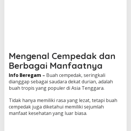
Mengenal Cempedak dan
Berbagai Manfaatnya
Info Beregam
–
Buah cempedak, seringkali
dianggap sebagai saudara dekat durian, adalah
buah tropis yang populer di Asia Tenggara.
Tidak hanya memiliki rasa yang lezat, tetapi buah
cempedak juga diketahui memiliki sejumlah
manfaat kesehatan yang luar biasa.