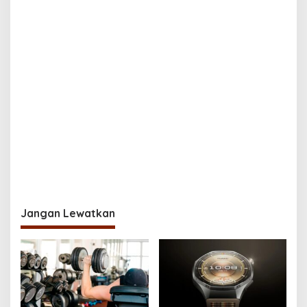
Jangan Lewatkan