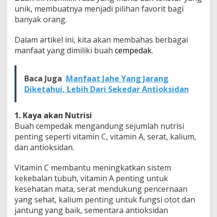
unik, membuatnya menjadi pilihan favorit bagi
banyak orang.
Dalam artikel ini, kita akan membahas berbagai
manfaat yang dimiliki buah
cempedak
.
Baca Juga
Manfaat Jahe Yang Jarang
Diketahui, Lebih Dari Sekedar Antioksidan
1. Kaya akan Nutrisi
Buah cempedak mengandung sejumlah nutrisi
penting seperti vitamin C, vitamin A, serat, kalium,
dan antioksidan.
Vitamin C membantu meningkatkan sistem
kekebalan tubuh, vitamin A penting untuk
kesehatan mata, serat mendukung pencernaan
yang sehat, kalium penting untuk fungsi otot dan
jantung yang baik, sementara antioksidan