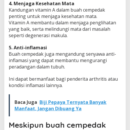
4. Menjaga Kesehatan Mata
Kandungan vitamin A dalam buah cempedak
penting untuk menjaga kesehatan mata.
Vitamin A membantu dalam menjaga penglihatan
yang baik, serta melindungi mata dari masalah
seperti degenerasi makula.
5. Anti-inflamasi
Buah cempedak juga mengandung senyawa anti-
inflamasi yang dapat membantu mengurangi
peradangan dalam tubuh.
Ini dapat bermanfaat bagi penderita arthritis atau
kondisi inflamasi lainnya.
Baca Juga
Biji Pepaya Ternyata Banyak
Manfaat, Jangan Dibuang Ya
Meskipun buah cempedak