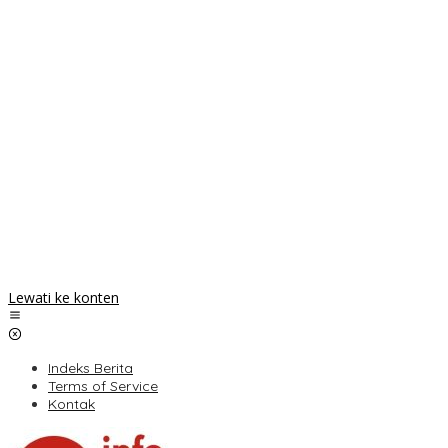
Lewati ke konten
Indeks Berita
Terms of Service
Kontak