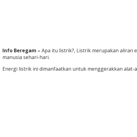
Info Beregam –
Apa itu listrik?, Listrik merupakan ali
manusia sehari-hari.
Energi listrik ini dimanfaatkan untuk menggerakkan alat