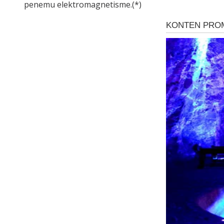
penemu elektromagnetisme.(*)