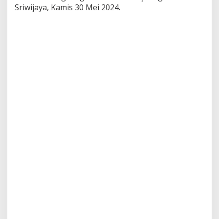
Sriwijaya, Kamis 30 Mei 2024.