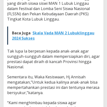
yang diraih siswa siswi MAN 1 Lubuk Linggau
dalam Festival dan Lomba Seni Siswa Nasional
(FLSSN) dan Pekan Kebudayaan Daerah (PKS)
Tingkat Kota Lubuk Linggau.
Baca Juga
Skala Vada MAN 2 Lubuklinggau
2024 Sukses
Tak lupa Ia berpesan kepada anak-anak agar
sungguh-sungguh dalam mempersiapkan diri, agar
prestasi dapat diraih di kancah Provinsi hingga
Nasional.
Sementara itu, Waka Kesiswaan, Hj Annisah
mengatakan,”Untuk kedua kalinya anak-anak bisa
mempertahankan prestasi ini dan tentunya merasa
bersyukur,”katanya.
“Kami menghimbau kepada siswa agar