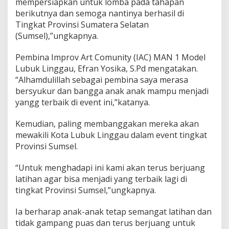
mempersiapkan untuk lomba pada tahapan
berikutnya dan semoga nantinya berhasil di
Tingkat Provinsi Sumatera Selatan
(Sumsel),”ungkapnya.
Pembina Improv Art Comunity (IAC) MAN 1 Model
Lubuk Linggau, Efran Yosika, S.Pd mengatakan.
“Alhamdulillah sebagai pembina saya merasa
bersyukur dan bangga anak anak mampu menjadi
yangg terbaik di event ini,”katanya.
Kemudian, paling membanggakan mereka akan
mewakili Kota Lubuk Linggau dalam event tingkat
Provinsi Sumsel.
“Untuk menghadapi ini kami akan terus berjuang
latihan agar bisa menjadi yang terbaik lagi di
tingkat Provinsi Sumsel,”ungkapnya.
Ia berharap anak-anak tetap semangat latihan dan
tidak gampang puas dan terus berjuang untuk