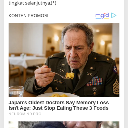
tingkat selanjutnya.(*)