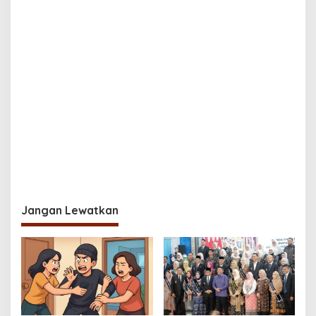
Jangan Lewatkan