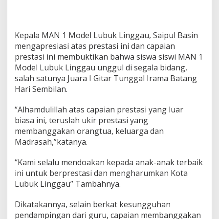
Kepala MAN 1 Model Lubuk Linggau, Saipul Basin
mengapresiasi atas prestasi ini dan capaian
prestasi ini membuktikan bahwa siswa siswi MAN 1
Model Lubuk Linggau unggul di segala bidang,
salah satunya Juara I Gitar Tunggal Irama Batang
Hari Sembilan.
“Alhamdulillah atas capaian prestasi yang luar
biasa ini, teruslah ukir prestasi yang
membanggakan orangtua, keluarga dan
Madrasah,”katanya.
“Kami selalu mendoakan kepada anak-anak terbaik
ini untuk berprestasi dan mengharumkan Kota
Lubuk Linggau” Tambahnya.
Dikatakannya, selain berkat kesungguhan
pendampingan dari guru, capaian membanggakan