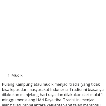
Mudik
Pulang Kampung atau mudik menjadi tradisi yang tidak
bisa lepas dari masyarakat Indonesia. Tradisi ini biasanya
dilakukan menjelang hari raya dan dilakukan dari mulai 1
minggu menjelang HAri Raya tiba. Tradisi ini menjadi
ajang silaturahmi antara keluarga yang telah merantau