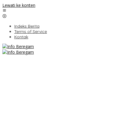
Lewati ke konten
Indeks Berita
Terms of Service
Kontak