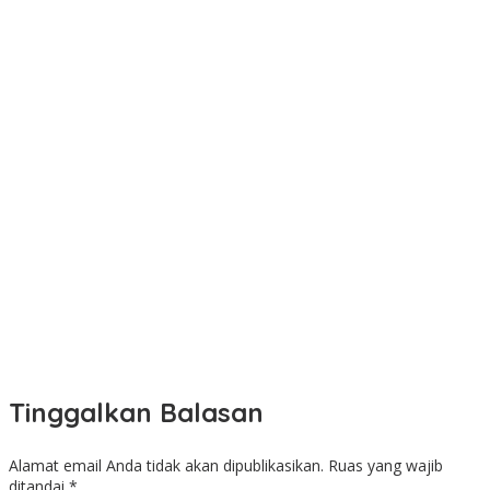
Tinggalkan Balasan
Alamat email Anda tidak akan dipublikasikan.
Ruas yang wajib
ditandai
*