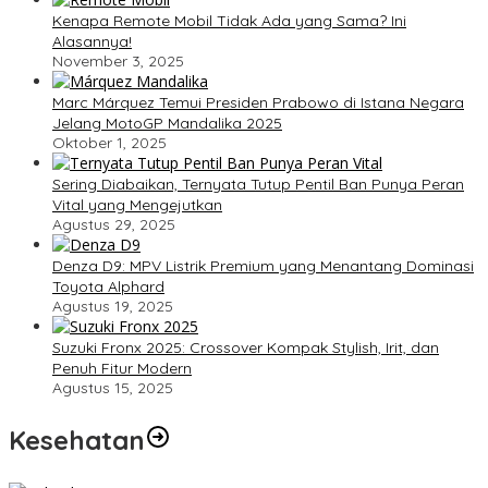
Kenapa Remote Mobil Tidak Ada yang Sama? Ini
Alasannya!
November 3, 2025
Marc Márquez Temui Presiden Prabowo di Istana Negara
Jelang MotoGP Mandalika 2025
Oktober 1, 2025
Sering Diabaikan, Ternyata Tutup Pentil Ban Punya Peran
Vital yang Mengejutkan
Agustus 29, 2025
Denza D9: MPV Listrik Premium yang Menantang Dominasi
Toyota Alphard
Agustus 19, 2025
Suzuki Fronx 2025: Crossover Kompak Stylish, Irit, dan
Penuh Fitur Modern
Agustus 15, 2025
Kesehatan