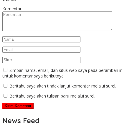
Komentar
Simpan nama, email, dan situs web saya pada peramban ini
untuk komentar saya berikutnya.
Beritahu saya akan tindak lanjut komentar melalui surel.
Beritahu saya akan tulisan baru melalui surel.
News Feed