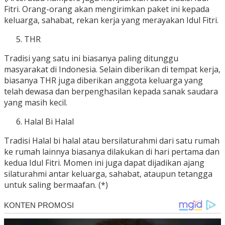
Fitri. Orang-orang akan mengirimkan paket ini kepada
keluarga, sahabat, rekan kerja yang merayakan Idul Fitri.
THR
Tradisi yang satu ini biasanya paling ditunggu
masyarakat di Indonesia. Selain diberikan di tempat kerja,
biasanya THR juga diberikan anggota keluarga yang
telah dewasa dan berpenghasilan kepada sanak saudara
yang masih kecil.
Halal Bi Halal
Tradisi Halal bi halal atau bersilaturahmi dari satu rumah
ke rumah lainnya biasanya dilakukan di hari pertama dan
kedua Idul Fitri. Momen ini juga dapat dijadikan ajang
silaturahmi antar keluarga, sahabat, ataupun tetangga
untuk saling bermaafan. (*)