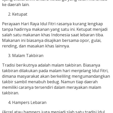
ke daerah lain.
Ketupat
Perayaan Hari Raya Idul Fitri rasanya kurang lengkap
tanpa hadirnya makanan yang satu ini. Ketupat menjadi
salah satu makanan khas Indonesia saat lebaran tiba.
Makanan ini biasanya disajikan bersama opor, gulai,
rending, dan masakan khas lainnya.
Malam Takbiran
Tradisi berikutnya adalah malam takbiran. Biasanya
takbiran dilakukan pada malam hari menjelang Idul Fitri,
dimana masyarakat akan berkeliling mengumandangkan
takbir sambil menabuh bedug. Namun tiap daerah
memiliki caranya tersendiri dalam merayakan malam
takbiran.
Hampers Lebaran
{Arcel atau hampers juga menjadi slah satu tradisi Idul