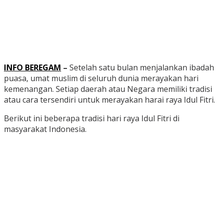
INFO BEREGAM
–
Setelah satu bulan menjalankan ibadah
puasa, umat muslim di seluruh dunia merayakan hari
kemenangan. Setiap daerah atau Negara memiliki tradisi
atau cara tersendiri untuk merayakan harai raya Idul Fitri.
Berikut ini beberapa tradisi hari raya Idul Fitri di
masyarakat Indonesia.