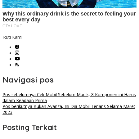
Ikuti Kami
Navigasi pos
Pos sebelumnya
Cek Mobil Sebelum Mudik, 8 Komponen ini Harus
dalam Keadaan Prima
Pos berikutnya
Bukan Avanza, Ini Dia Mobil Terlaris Selama Maret
2023
Posting Terkait