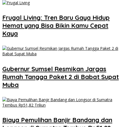
Frugal Living: Tren Baru Gaya Hidup
Hemat yang Bisa Bikin Kamu Cepat
Kaya
Gubernur Sumsel Resmikan Jargas
Rumah Tangga Paket 2 di Babat Supat
Muba
Biaya Pemulihan Banjir Bandang dan