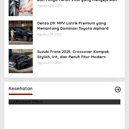
Agustus 29, 2025
Denza D9: MPV Listrik Premium yang
Menantang Dominasi Toyota Alphard
Agustus 19, 2025
Suzuki Fronx 2025: Crossover Kompak
Stylish, Irit, dan Penuh Fitur Modern
Agustus 15, 2025
Kesehatan