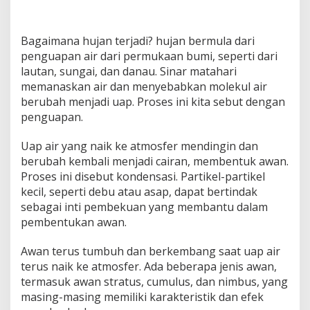
Bagaimana hujan terjadi? hujan bermula dari
penguapan air dari permukaan bumi, seperti dari
lautan, sungai, dan danau. Sinar matahari
memanaskan air dan menyebabkan molekul air
berubah menjadi uap. Proses ini kita sebut dengan
penguapan.
Uap air yang naik ke atmosfer mendingin dan
berubah kembali menjadi cairan, membentuk awan.
Proses ini disebut kondensasi. Partikel-partikel
kecil, seperti debu atau asap, dapat bertindak
sebagai inti pembekuan yang membantu dalam
pembentukan awan.
Awan terus tumbuh dan berkembang saat uap air
terus naik ke atmosfer. Ada beberapa jenis awan,
termasuk awan stratus, cumulus, dan nimbus, yang
masing-masing memiliki karakteristik dan efek