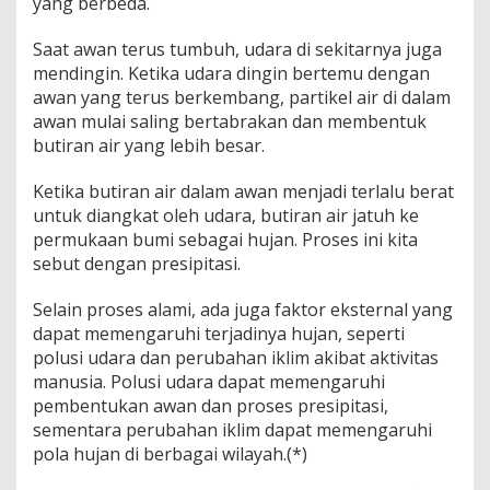
yang berbeda.
Saat awan terus tumbuh, udara di sekitarnya juga
mendingin. Ketika udara dingin bertemu dengan
awan yang terus berkembang, partikel air di dalam
awan mulai saling bertabrakan dan membentuk
butiran air yang lebih besar.
Ketika butiran air dalam awan menjadi terlalu berat
untuk diangkat oleh udara, butiran air jatuh ke
permukaan bumi sebagai hujan. Proses ini kita
sebut dengan presipitasi.
Selain proses alami, ada juga faktor eksternal yang
dapat memengaruhi terjadinya hujan, seperti
polusi udara dan perubahan iklim akibat aktivitas
manusia. Polusi udara dapat memengaruhi
pembentukan awan dan proses presipitasi,
sementara perubahan iklim dapat memengaruhi
pola hujan di berbagai wilayah.(*)