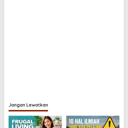
Jangan Lewatkan