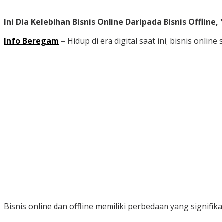
Ini Dia Kelebihan Bisnis Online Daripada Bisnis Offline
Info Beregam
–
Hidup di era digital saat ini, bisnis onl
Bisnis online dan offline memiliki perbedaan yang signifik