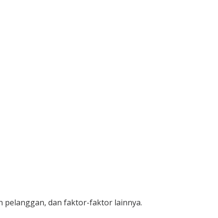
n pelanggan, dan faktor-faktor lainnya.