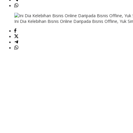
Ini Dia Kelebihan Bisnis Online Daripada Bisnis Offline, Yuk S