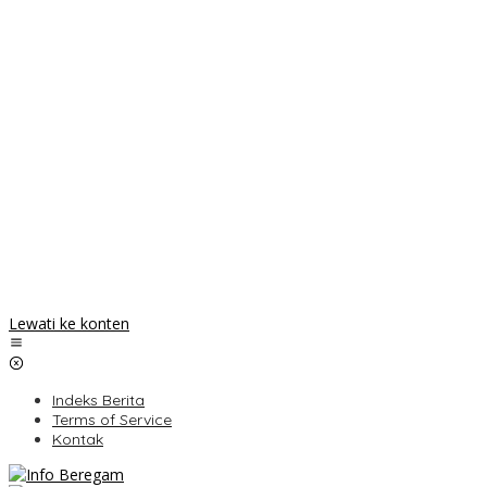
Lewati ke konten
Indeks Berita
Terms of Service
Kontak