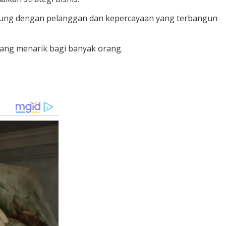
langsung dengan pelanggan dan kepercayaan yang terbangun
ang menarik bagi banyak orang.