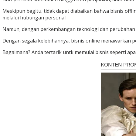
Meskipun begitu, tidak dapat diabaikan bahwa bisnis offl
melalui hubungan personal.
Namun, dengan perkembangan teknologi dan perubahan per
Dengan segala kelebihannya, bisnis online menawarkan pe
Bagaimana? Anda tertarik untk memulai bisnis seperti apa