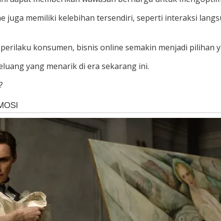
ine juga memiliki kelebihan tersendiri, seperti interaksi 
ilaku konsumen, bisnis online semakin menjadi pilihan y
luang yang menarik di era sekarang ini.
?