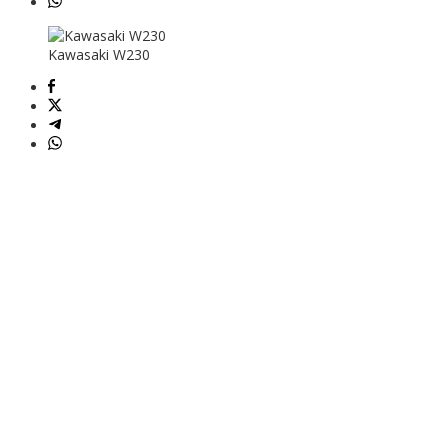
Kawasaki W230