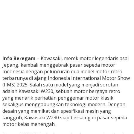
Info Beregam –
Kawasaki, merek motor legendaris asal
Jepang, kembali menggebrak pasar sepeda motor
Indonesia dengan peluncuran dua model motor retro
terbarunya di ajang Indonesia International Motor Show
(IIMS) 2025. Salah satu model yang menjadi sorotan
adalah Kawasaki W230, sebuah motor bergaya retro
yang menarik perhatian penggemar motor klasik
sekaligus menggabungkan teknologi modern. Dengan
desain yang memikat dan spesifikasi mesin yang
tangguh, Kawasaki W230 siap bersaing di pasar sepeda
motor kelas menengah.