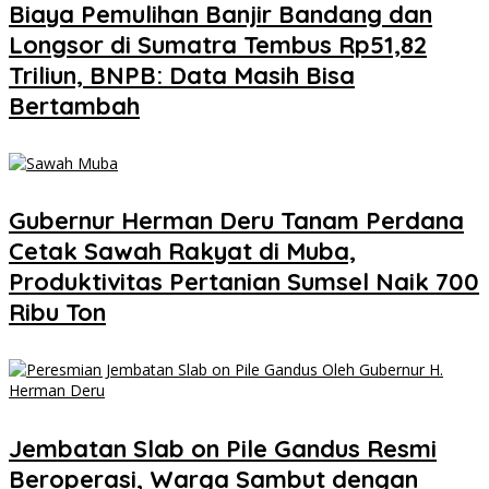
Biaya Pemulihan Banjir Bandang dan
Longsor di Sumatra Tembus Rp51,82
Triliun, BNPB: Data Masih Bisa
Bertambah
Gubernur Herman Deru Tanam Perdana
Cetak Sawah Rakyat di Muba,
Produktivitas Pertanian Sumsel Naik 700
Ribu Ton
Jembatan Slab on Pile Gandus Resmi
Beroperasi, Warga Sambut dengan