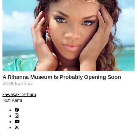
kawasaki terbaru
Ikuti Kami