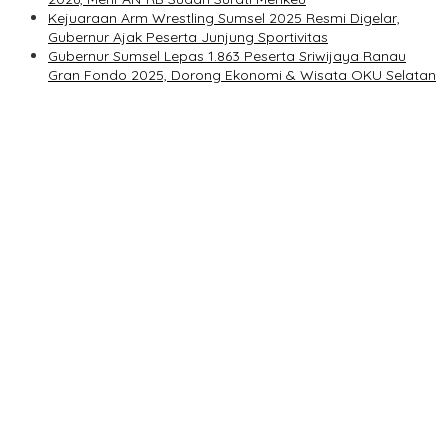
Kejuaraan Arm Wrestling Sumsel 2025 Resmi Digelar,
Gubernur Ajak Peserta Junjung Sportivitas
Gubernur Sumsel Lepas 1.863 Peserta Sriwijaya Ranau
Gran Fondo 2025, Dorong Ekonomi & Wisata OKU Selatan