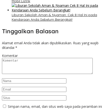
Mobil Listrik
Liburan Sekolah Aman & Nyaman: Cek 8 Hal Ini pada
Kendaraan Anda Sebelum Berangkat!
Tinggalkan Balasan
Alamat email Anda tidak akan dipublikasikan.
Ruas yang wajib
ditandai
*
Komentar
Simpan nama, email, dan situs web saya pada peramban ini