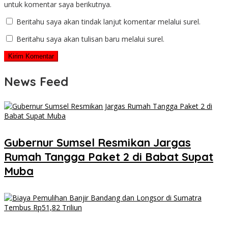
untuk komentar saya berikutnya.
Beritahu saya akan tindak lanjut komentar melalui surel.
Beritahu saya akan tulisan baru melalui surel.
News Feed
Gubernur Sumsel Resmikan Jargas
Rumah Tangga Paket 2 di Babat Supat
Muba