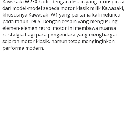
Kawasaki
W230
hadir dengan desain yang terinspirasi
dari model-model sepeda motor klasik milik Kawasaki,
khususnya Kawasaki W1 yang pertama kali meluncur
pada tahun 1965. Dengan desain yang mengusung
elemen-elemen retro, motor ini membawa nuansa
nostalgia bagi para pengendara yang menghargai
sejarah motor klasik, namun tetap menginginkan
performa modern.