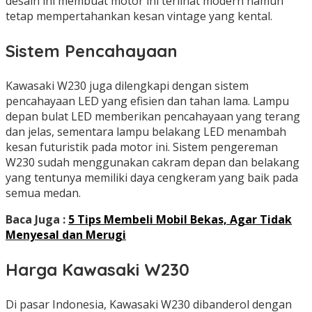
desain ini membuat motor ini terlihat modern namun
tetap mempertahankan kesan vintage yang kental.
Sistem Pencahayaan
Kawasaki W230 juga dilengkapi dengan sistem
pencahayaan LED yang efisien dan tahan lama. Lampu
depan bulat LED memberikan pencahayaan yang terang
dan jelas, sementara lampu belakang LED menambah
kesan futuristik pada motor ini. Sistem pengereman
W230 sudah menggunakan cakram depan dan belakang
yang tentunya memiliki daya cengkeram yang baik pada
semua medan.
Baca Juga :
5 Tips Membeli Mobil Bekas, Agar Tidak
Menyesal dan Merugi
Harga Kawasaki W230
Di pasar Indonesia, Kawasaki W230 dibanderol dengan