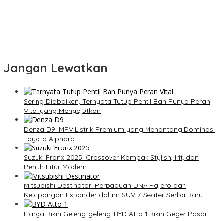
Jangan Lewatkan
Sering Diabaikan, Ternyata Tutup Pentil Ban Punya Peran
Vital yang Mengejutkan
Denza D9: MPV Listrik Premium yang Menantang Dominasi
Toyota Alphard
Suzuki Fronx 2025: Crossover Kompak Stylish, Irit, dan
Penuh Fitur Modern
Mitsubishi Destinator: Perpaduan DNA Pajero dan
Kelapangan Expander dalam SUV 7-Seater Serba Baru
Harga Bikin Geleng-geleng! BYD Atto 1 Bikin Geger Pasar