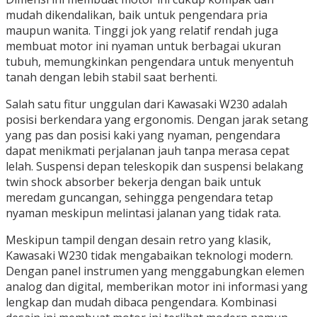
mudah dikendalikan, baik untuk pengendara pria
maupun wanita. Tinggi jok yang relatif rendah juga
membuat motor ini nyaman untuk berbagai ukuran
tubuh, memungkinkan pengendara untuk menyentuh
tanah dengan lebih stabil saat berhenti.
Salah satu fitur unggulan dari Kawasaki W230 adalah
posisi berkendara yang ergonomis. Dengan jarak setang
yang pas dan posisi kaki yang nyaman, pengendara
dapat menikmati perjalanan jauh tanpa merasa cepat
lelah. Suspensi depan teleskopik dan suspensi belakang
twin shock absorber bekerja dengan baik untuk
meredam guncangan, sehingga pengendara tetap
nyaman meskipun melintasi jalanan yang tidak rata.
Meskipun tampil dengan desain retro yang klasik,
Kawasaki W230 tidak mengabaikan teknologi modern.
Dengan panel instrumen yang menggabungkan elemen
analog dan digital, memberikan motor ini informasi yang
lengkap dan mudah dibaca pengendara. Kombinasi