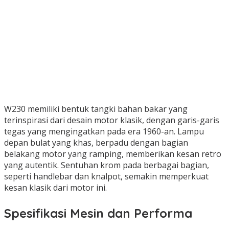
W230 memiliki bentuk tangki bahan bakar yang
terinspirasi dari desain motor klasik, dengan garis-garis
tegas yang mengingatkan pada era 1960-an. Lampu
depan bulat yang khas, berpadu dengan bagian
belakang motor yang ramping, memberikan kesan retro
yang autentik. Sentuhan krom pada berbagai bagian,
seperti handlebar dan knalpot, semakin memperkuat
kesan klasik dari motor ini.
Spesifikasi Mesin dan Performa