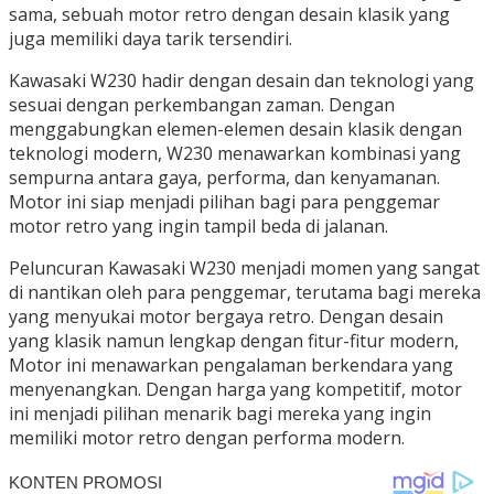
sama, sebuah motor retro dengan desain klasik yang
juga memiliki daya tarik tersendiri.
Kawasaki W230 hadir dengan desain dan teknologi yang
sesuai dengan perkembangan zaman. Dengan
menggabungkan elemen-elemen desain klasik dengan
teknologi modern, W230 menawarkan kombinasi yang
sempurna antara gaya, performa, dan kenyamanan.
Motor ini siap menjadi pilihan bagi para penggemar
motor retro yang ingin tampil beda di jalanan.
Peluncuran Kawasaki W230 menjadi momen yang sangat
di nantikan oleh para penggemar, terutama bagi mereka
yang menyukai motor bergaya retro. Dengan desain
yang klasik namun lengkap dengan fitur-fitur modern,
Motor ini menawarkan pengalaman berkendara yang
menyenangkan. Dengan harga yang kompetitif, motor
ini menjadi pilihan menarik bagi mereka yang ingin
memiliki motor retro dengan performa modern.