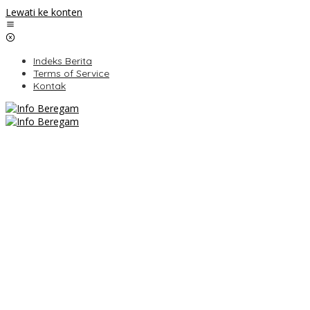
Lewati ke konten
Indeks Berita
Terms of Service
Kontak