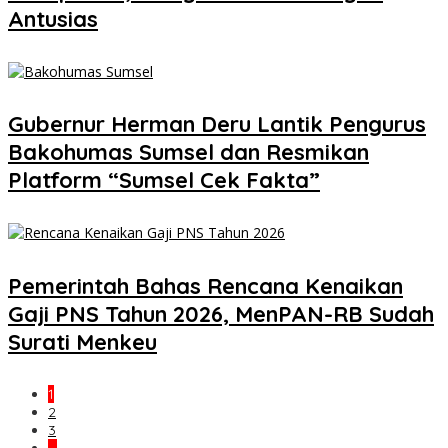
Antusias
Gubernur Herman Deru Lantik Pengurus
Bakohumas Sumsel dan Resmikan
Platform “Sumsel Cek Fakta”
Pemerintah Bahas Rencana Kenaikan
Gaji PNS Tahun 2026, MenPAN-RB Sudah
Surati Menkeu
1
2
3
…