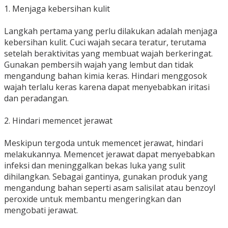
1. Menjaga kebersihan kulit
Langkah pertama yang perlu dilakukan adalah menjaga
kebersihan kulit. Cuci wajah secara teratur, terutama
setelah beraktivitas yang membuat wajah berkeringat.
Gunakan pembersih wajah yang lembut dan tidak
mengandung bahan kimia keras. Hindari menggosok
wajah terlalu keras karena dapat menyebabkan iritasi
dan peradangan.
2. Hindari memencet jerawat
Meskipun tergoda untuk memencet jerawat, hindari
melakukannya. Memencet jerawat dapat menyebabkan
infeksi dan meninggalkan bekas luka yang sulit
dihilangkan. Sebagai gantinya, gunakan produk yang
mengandung bahan seperti asam salisilat atau benzoyl
peroxide untuk membantu mengeringkan dan
mengobati jerawat.