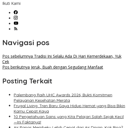
Ikuti Kami
Navigasi pos
Pos sebelumnya
Tradisi Ini Selalu Ada Di Hari Kemerdekaan, Yuk
Cek
Pos berikutnya
Jeruk, Buah dengan Segudang Manfaat
Posting Terkait
Palembang Raih UHC Awards 2026, Bukti Komitmen
Pelayanan Kesehatan Merata
Frugal Living: Tren Baru Gaya Hidup Hemat yang Bisa Bikin
Kamu Cepat Kaya
10 Pengetahuan Sains yang Kita Pelajari Salah Sejak Kecil
—Ini Faktanya!
Air Panas Membeku Lebih Cepat dari Air Dingin, Kok Bisa?