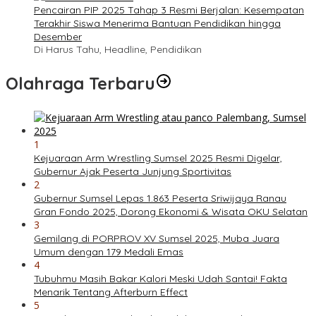
Pencairan PIP 2025 Tahap 3 Resmi Berjalan: Kesempatan
Terakhir Siswa Menerima Bantuan Pendidikan hingga
Desember
Di Harus Tahu, Headline, Pendidikan
Olahraga Terbaru
1
Kejuaraan Arm Wrestling Sumsel 2025 Resmi Digelar,
Gubernur Ajak Peserta Junjung Sportivitas
2
Gubernur Sumsel Lepas 1.863 Peserta Sriwijaya Ranau
Gran Fondo 2025, Dorong Ekonomi & Wisata OKU Selatan
3
Gemilang di PORPROV XV Sumsel 2025, Muba Juara
Umum dengan 179 Medali Emas
4
Tubuhmu Masih Bakar Kalori Meski Udah Santai! Fakta
Menarik Tentang Afterburn Effect
5