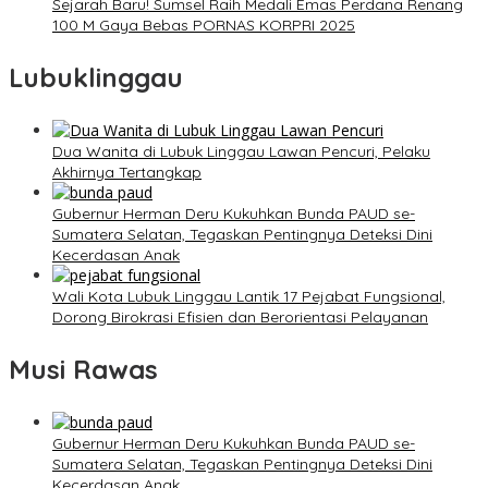
Sejarah Baru! Sumsel Raih Medali Emas Perdana Renang
100 M Gaya Bebas PORNAS KORPRI 2025
Lubuklinggau
Dua Wanita di Lubuk Linggau Lawan Pencuri, Pelaku
Akhirnya Tertangkap
Gubernur Herman Deru Kukuhkan Bunda PAUD se-
Sumatera Selatan, Tegaskan Pentingnya Deteksi Dini
Kecerdasan Anak
Wali Kota Lubuk Linggau Lantik 17 Pejabat Fungsional,
Dorong Birokrasi Efisien dan Berorientasi Pelayanan
Musi Rawas
Gubernur Herman Deru Kukuhkan Bunda PAUD se-
Sumatera Selatan, Tegaskan Pentingnya Deteksi Dini
Kecerdasan Anak