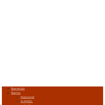
Beranda
Berita
Nasional
SUMSEL