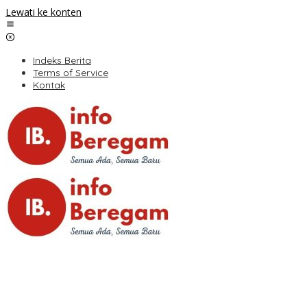
Lewati ke konten
Indeks Berita
Terms of Service
Kontak