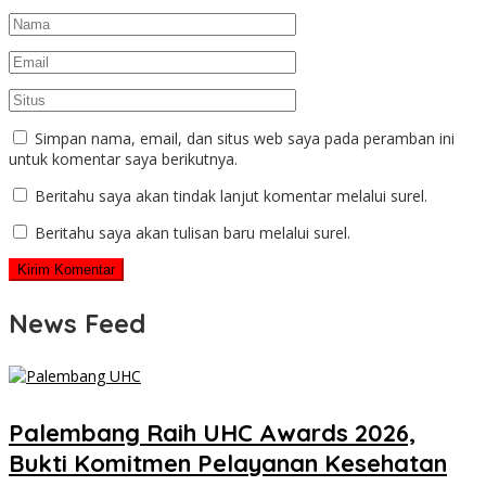
Simpan nama, email, dan situs web saya pada peramban ini
untuk komentar saya berikutnya.
Beritahu saya akan tindak lanjut komentar melalui surel.
Beritahu saya akan tulisan baru melalui surel.
News Feed
Palembang Raih UHC Awards 2026,
Bukti Komitmen Pelayanan Kesehatan