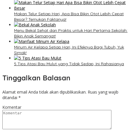
Makan Telur Setiap Hari, Apa Bisa Bikin Otot Lebih Cepat
Besar? Temukan Faktanya!
Menu Bekal Sehat dan Praktis untuk Hari Pertama Sekolah:
Bikin Anak Semangat!
Minum Air Kelapa Setiap Hari, Ini Efeknya Bagi Tubuh, Yuk
Simak!
5 Tips Atasi Bau Mulut yang Tidak Sedap, Ini Rahasianya
Tinggalkan Balasan
Alamat email Anda tidak akan dipublikasikan.
Ruas yang wajib
ditandai
*
Komentar