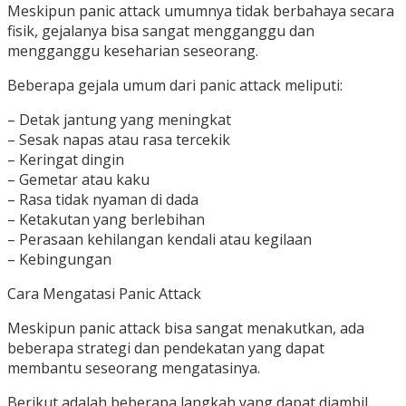
Meskipun panic attack umumnya tidak berbahaya secara
fisik, gejalanya bisa sangat mengganggu dan
mengganggu keseharian seseorang.
Beberapa gejala umum dari panic attack meliputi:
– Detak jantung yang meningkat
– Sesak napas atau rasa tercekik
– Keringat dingin
– Gemetar atau kaku
– Rasa tidak nyaman di dada
– Ketakutan yang berlebihan
– Perasaan kehilangan kendali atau kegilaan
– Kebingungan
Cara Mengatasi Panic Attack
Meskipun panic attack bisa sangat menakutkan, ada
beberapa strategi dan pendekatan yang dapat
membantu seseorang mengatasinya.
Berikut adalah beberapa langkah yang dapat diambil