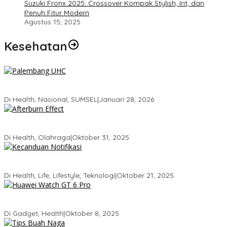
Suzuki Fronx 2025: Crossover Kompak Stylish, Irit, dan
Penuh Fitur Modern
Agustus 15, 2025
Kesehatan
Palembang Raih UHC Awards 2026, Bukti Komitmen Pelayanan
Kesehatan Merata
Di Health, Nasional, SUMSEL
|
Januari 28, 2026
Tubuhmu Masih Bakar Kalori Meski Udah Santai! Fakta Menarik
Tentang Afterburn Effect
Di Health, Olahraga
|
Oktober 31, 2025
Kecanduan Notifikasi: Saat Dunia Digital Mulai Mengatur Hidup
Kita
Di Health, Life, Lifestyle, Teknologi
|
Oktober 21, 2025
Huawei Watch GT 6 Pro: Smartwatch Tercerdas dengan Baterai
21 Hari dan Desain Titanium
Di Gadget, Health
|
Oktober 8, 2025