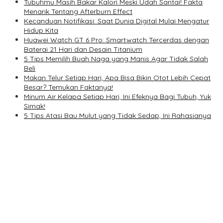
Tubuhmu Masih Bakar Kalori Meski Udah Santai! Fakta
Menarik Tentang Afterburn Effect
Kecanduan Notifikasi: Saat Dunia Digital Mulai Mengatur
Hidup Kita
Huawei Watch GT 6 Pro: Smartwatch Tercerdas dengan
Baterai 21 Hari dan Desain Titanium
5 Tips Memilih Buah Naga yang Manis Agar Tidak Salah
Beli
Makan Telur Setiap Hari, Apa Bisa Bikin Otot Lebih Cepat
Besar? Temukan Faktanya!
Minum Air Kelapa Setiap Hari, Ini Efeknya Bagi Tubuh, Yuk
Simak!
5 Tips Atasi Bau Mulut yang Tidak Sedap, Ini Rahasianya