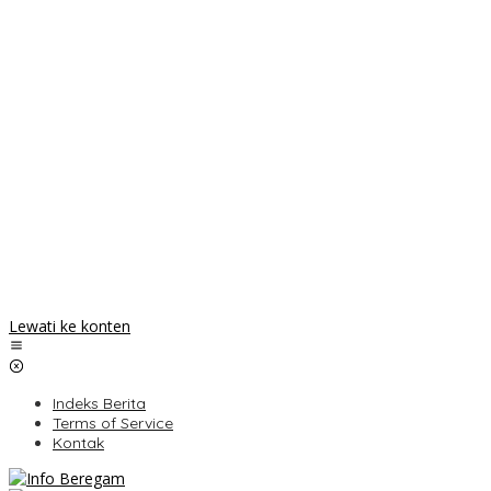
Lewati ke konten
Indeks Berita
Terms of Service
Kontak