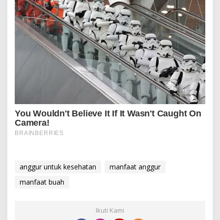
anggur untuk kesehatan
manfaat anggur
manfaat buah
Ikuti Kami