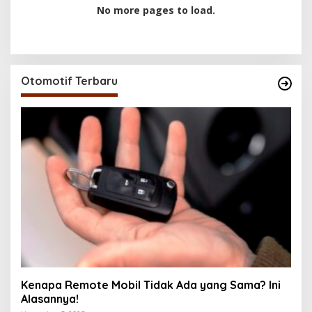
No more pages to load.
Otomotif Terbaru
Kenapa Remote Mobil Tidak Ada yang Sama? Ini
Alasannya!