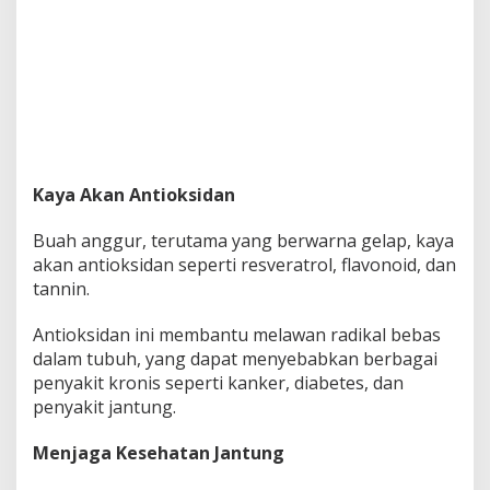
Kaya Akan Antioksidan
Buah anggur, terutama yang berwarna gelap, kaya
akan antioksidan seperti resveratrol, flavonoid, dan
tannin.
Antioksidan ini membantu melawan radikal bebas
dalam tubuh, yang dapat menyebabkan berbagai
penyakit kronis seperti kanker, diabetes, dan
penyakit jantung.
Menjaga Kesehatan Jantung