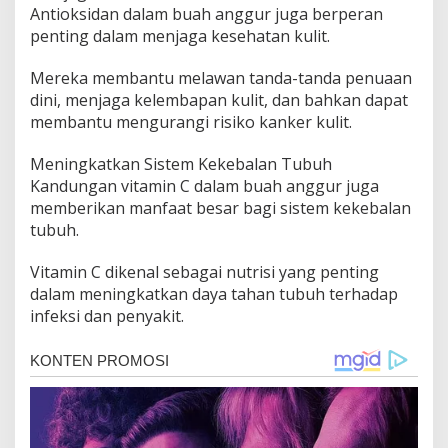
Antioksidan dalam buah anggur juga berperan
penting dalam menjaga kesehatan kulit.
Mereka membantu melawan tanda-tanda penuaan
dini, menjaga kelembapan kulit, dan bahkan dapat
membantu mengurangi risiko kanker kulit.
Meningkatkan Sistem Kekebalan Tubuh
Kandungan vitamin C dalam buah anggur juga
memberikan manfaat besar bagi sistem kekebalan
tubuh.
Vitamin C dikenal sebagai nutrisi yang penting
dalam meningkatkan daya tahan tubuh terhadap
infeksi dan penyakit.