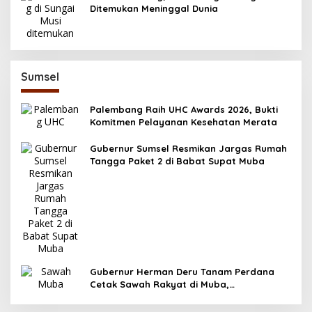
Ditemukan Meninggal Dunia
Sumsel
Palembang Raih UHC Awards 2026, Bukti
Komitmen Pelayanan Kesehatan Merata
Gubernur Sumsel Resmikan Jargas Rumah
Tangga Paket 2 di Babat Supat Muba
Gubernur Herman Deru Tanam Perdana
Cetak Sawah Rakyat di Muba,
Produktivitas Pertanian Sumsel Naik 700
Ribu Ton