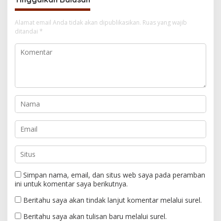
Alamat email Anda tidak akan dipublikasikan.
Ruas yang wajib
ditandai
*
Simpan nama, email, dan situs web saya pada peramban
ini untuk komentar saya berikutnya.
Beritahu saya akan tindak lanjut komentar melalui surel.
Beritahu saya akan tulisan baru melalui surel.