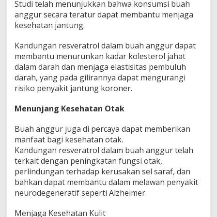
Studi telah menunjukkan bahwa konsumsi buah
anggur secara teratur dapat membantu menjaga
kesehatan jantung.
Kandungan resveratrol dalam buah anggur dapat
membantu menurunkan kadar kolesterol jahat
dalam darah dan menjaga elastisitas pembuluh
darah, yang pada gilirannya dapat mengurangi
risiko penyakit jantung koroner.
Menunjang Kesehatan Otak
Buah anggur juga di percaya dapat memberikan
manfaat bagi kesehatan otak.
Kandungan resveratrol dalam buah anggur telah
terkait dengan peningkatan fungsi otak,
perlindungan terhadap kerusakan sel saraf, dan
bahkan dapat membantu dalam melawan penyakit
neurodegeneratif seperti Alzheimer.
Menjaga Kesehatan Kulit