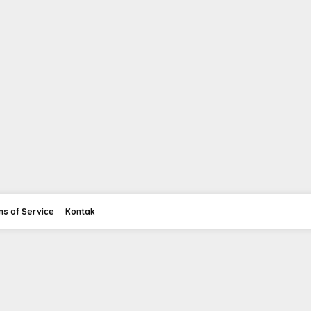
ms of Service
Kontak