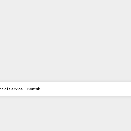
ms of Service
Kontak