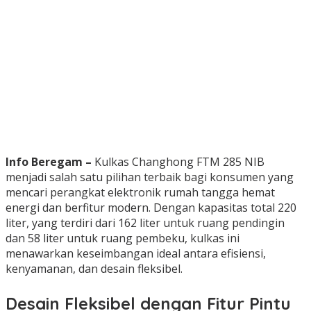
Info Beregam –
Kulkas Changhong FTM 285 NIB
menjadi salah satu pilihan terbaik bagi konsumen yang
mencari perangkat elektronik rumah tangga hemat
energi dan berfitur modern. Dengan kapasitas total 220
liter, yang terdiri dari 162 liter untuk ruang pendingin
dan 58 liter untuk ruang pembeku, kulkas ini
menawarkan keseimbangan ideal antara efisiensi,
kenyamanan, dan desain fleksibel.
Desain Fleksibel dengan Fitur Pintu