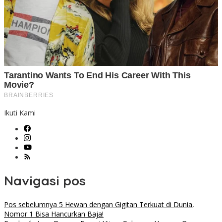
Ikuti Kami
Navigasi pos
Pos sebelumnya
5 Hewan dengan Gigitan Terkuat di Dunia,
Nomor 1 Bisa Hancurkan Baja!