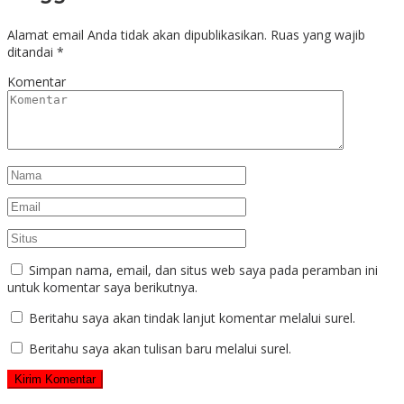
Alamat email Anda tidak akan dipublikasikan.
Ruas yang wajib
ditandai
*
Komentar
Simpan nama, email, dan situs web saya pada peramban ini
untuk komentar saya berikutnya.
Beritahu saya akan tindak lanjut komentar melalui surel.
Beritahu saya akan tulisan baru melalui surel.