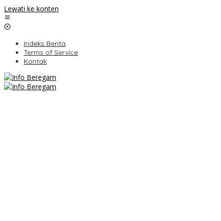
Lewati ke konten
Indeks Berita
Terms of Service
Kontak