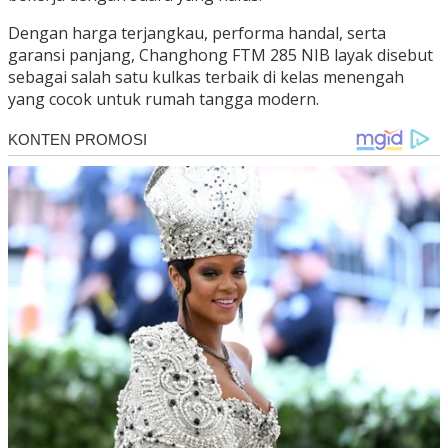
Dengan harga terjangkau, performa handal, serta
garansi panjang, Changhong FTM 285 NIB layak disebut
sebagai salah satu kulkas terbaik di kelas menengah
yang cocok untuk rumah tangga modern.