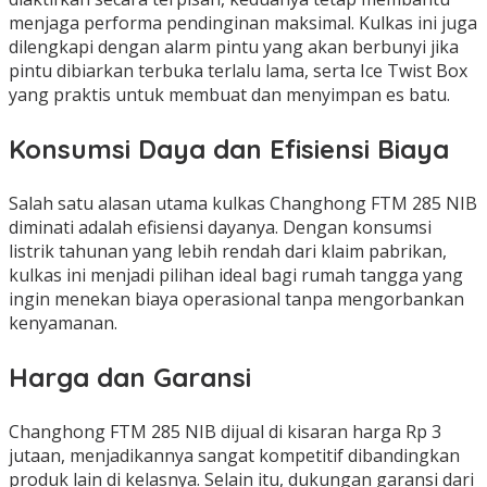
menjaga performa pendinginan maksimal. Kulkas ini juga
dilengkapi dengan alarm pintu yang akan berbunyi jika
pintu dibiarkan terbuka terlalu lama, serta Ice Twist Box
yang praktis untuk membuat dan menyimpan es batu.
Konsumsi Daya dan Efisiensi Biaya
Salah satu alasan utama kulkas Changhong FTM 285 NIB
diminati adalah efisiensi dayanya. Dengan konsumsi
listrik tahunan yang lebih rendah dari klaim pabrikan,
kulkas ini menjadi pilihan ideal bagi rumah tangga yang
ingin menekan biaya operasional tanpa mengorbankan
kenyamanan.
Harga dan Garansi
Changhong FTM 285 NIB dijual di kisaran harga Rp 3
jutaan, menjadikannya sangat kompetitif dibandingkan
produk lain di kelasnya. Selain itu, dukungan garansi dari