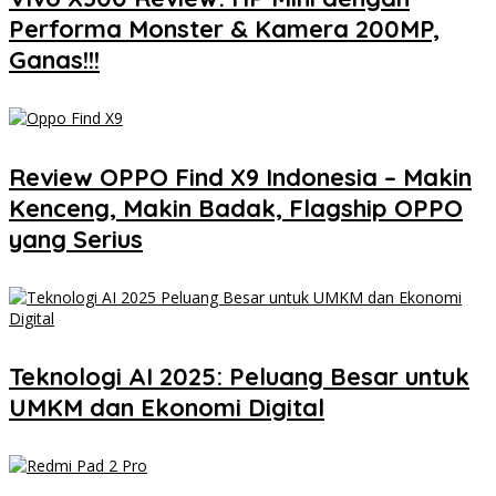
Performa Monster & Kamera 200MP,
Ganas!!!
Review OPPO Find X9 Indonesia – Makin
Kenceng, Makin Badak, Flagship OPPO
yang Serius
Teknologi AI 2025: Peluang Besar untuk
UMKM dan Ekonomi Digital