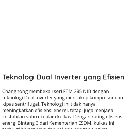
Teknologi Dual Inverter yang Efisien
Changhong membekali seri FTM 285 NIB dengan
teknologi Dual Inverter yang mencakup kompresor dan
kipas sentrifugal. Teknologi ini tidak hanya
meningkatkan efisiensi energi, tetapi juga menjaga
kestabilan suhu di dalam kulkas. Dengan rating efisiensi
energi Bintang 3 dari Kementerian ESDM, kulkas ini