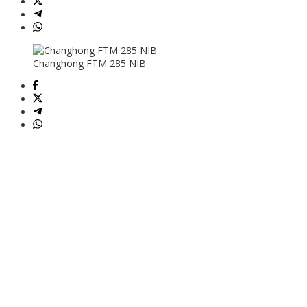
Changhong FTM 285 NIB