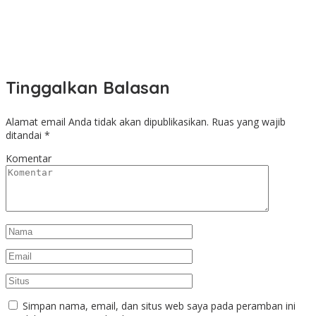
Tinggalkan Balasan
Alamat email Anda tidak akan dipublikasikan.
Ruas yang wajib
ditandai
*
Komentar
Simpan nama, email, dan situs web saya pada peramban ini