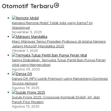
Otomotif Terbaru
Kenapa Remote Mobil Tidak Ada yang Sama? Ini
Alasannya!
November 3, 2025
Marc Márquez Temui Presiden Prabowo di Istana Negara
Jelang MotoGP Mandalika 2025
Oktober 1, 2025
Sering Diabaikan, Ternyata Tutup Pentil Ban Punya Peran
Vital yang Mengejutkan
Agustus 29, 2025
Denza D9: MPV Listrik Premium yang Menantang Dominasi
Toyota Alphard
Agustus 19, 2025
Suzuki Fronx 2025: Crossover Kompak Stylish, Irit, dan
Penuh Fitur Modern
Agustus 15, 2025