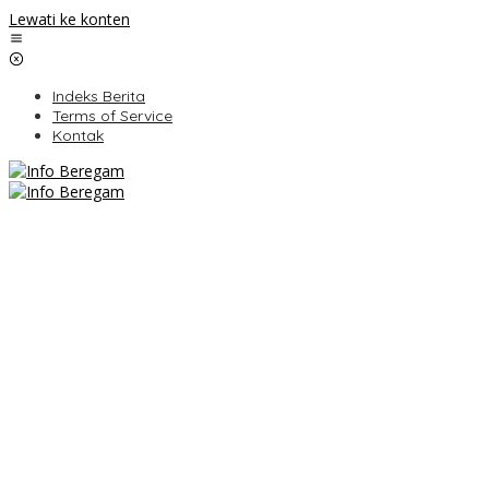
Lewati ke konten
Indeks Berita
Terms of Service
Kontak