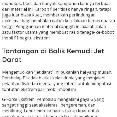
monokok, bodi, dan banyak komponen lainnya terbuat
dari material ini. Karbon fiber tidak hanya ringan, tetapi
juga luar biasa kuat, memberikan perlindungan
maksimal bagi pembalap dalam kecelakaan berkecepatan
tinggi. Penggunaan material canggih ini adalah salah
satu faktor utama yang membuat rasio tenaga-ke-bobot
mobil F1 begitu ekstrem.
Tantangan di Balik Kemudi Jet
Darat
Mengemudikan “jet darat” ini bukanlah hal yang mudah.
Pembalap F1 adalah atlet kelas dunia yang menjalani
pelatihan fisik dan mental yang intens untuk mengatasi
tuntutan ekstrem dari mobil-mobil ini:
G-Force Ekstrem, Pembalap mengalami gaya G yang
sangat tinggi saat akselerasi, pengereman, dan
menikung. Leher mereka harus cukup kuat untuk
menahan gaya lateral hingga 6 G saat menikung.