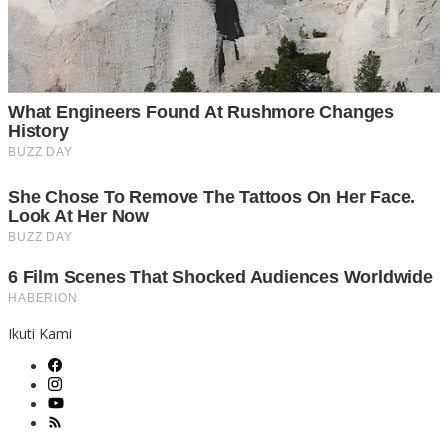
Ikuti Kami