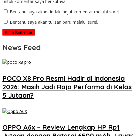
untuk komentar saya berikutnya.
Beritahu saya akan tindak lanjut komentar melalui surel.
Beritahu saya akan tulisan baru melalui surel.
News Feed
POCO X8 Pro Resmi Hadir di Indonesia
2026: Masih Jadi Raja Performa di Kelas
5 Jutaan?
OPPO A6x – Review Lengkap HP Rp1
Jutaan dengan Baterai 6500 mAh, Layar