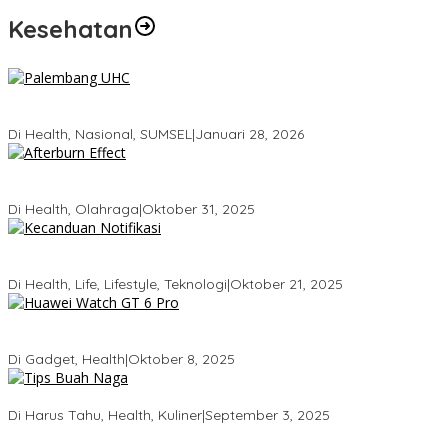
Kesehatan
Palembang Raih UHC Awards 2026, Bukti Komitmen Pelayanan
Kesehatan Merata
Di Health, Nasional, SUMSEL
|
Januari 28, 2026
Tubuhmu Masih Bakar Kalori Meski Udah Santai! Fakta Menarik
Tentang Afterburn Effect
Di Health, Olahraga
|
Oktober 31, 2025
Kecanduan Notifikasi: Saat Dunia Digital Mulai Mengatur Hidup
Kita
Di Health, Life, Lifestyle, Teknologi
|
Oktober 21, 2025
Huawei Watch GT 6 Pro: Smartwatch Tercerdas dengan Baterai
21 Hari dan Desain Titanium
Di Gadget, Health
|
Oktober 8, 2025
5 Tips Memilih Buah Naga yang Manis Agar Tidak Salah Beli
Di Harus Tahu, Health, Kuliner
|
September 3, 2025