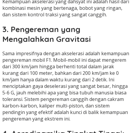
Kemampuan akselerasi yang dahsyat ini adalah hasil dari
kombinasi mesin yang bertenaga, bobot yang ringan,
dan sistem kontrol traksi yang sangat canggih.
3. Pengereman yang
Mengalahkan Gravitasi
Sama impresifnya dengan akselerasi adalah kemampuan
pengereman mobil F1. Mobil-mobil ini dapat mengerem
dari 300 km/jam hingga berhenti total dalam jarak
kurang dari 100 meter, bahkan dari 200 km/jam ke 0
km/jam hanya dalam waktu kurang dari 2 detik. Ini
menciptakan gaya deselerasi yang sangat besar, hingga
5-6 G, jauh melebihi apa yang bisa tubuh manusia biasa
toleransi. Sistem pengereman canggih dengan cakram
karbon-karbon, kaliper multi-piston, dan sistem
pendingin yang efektif adalah kunci di balik kemampuan
pengereman yang ekstrem ini.