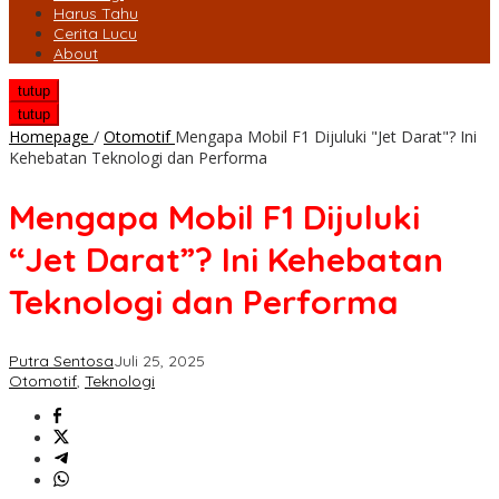
Harus Tahu
Cerita Lucu
About
tutup
tutup
Homepage
/
Otomotif
Mengapa Mobil F1 Dijuluki "Jet Darat"? Ini
Kehebatan Teknologi dan Performa
Mengapa Mobil F1 Dijuluki
“Jet Darat”? Ini Kehebatan
Teknologi dan Performa
Putra Sentosa
Juli 25, 2025
Otomotif
,
Teknologi