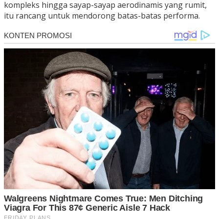
kompleks hingga sayap-sayap aerodinamis yang rumit,
itu rancang untuk mendorong batas-batas performa.