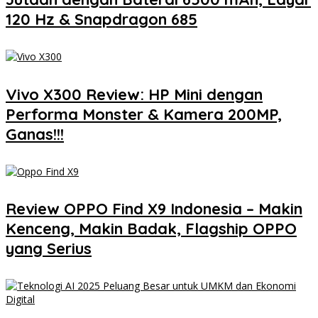
120 Hz & Snapdragon 685
Vivo X300 Review: HP Mini dengan
Performa Monster & Kamera 200MP,
Ganas!!!
Review OPPO Find X9 Indonesia – Makin
Kenceng, Makin Badak, Flagship OPPO
yang Serius