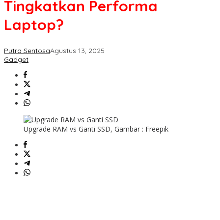
Tingkatkan Performa
Laptop?
Putra Sentosa
Agustus 13, 2025
Gadget
Upgrade RAM vs Ganti SSD, Gambar : Freepik