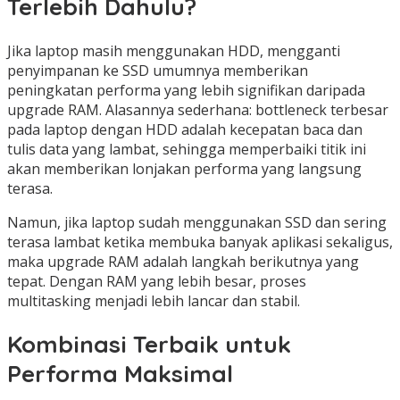
Terlebih Dahulu?
Jika laptop masih menggunakan HDD, mengganti
penyimpanan ke SSD umumnya memberikan
peningkatan performa yang lebih signifikan daripada
upgrade RAM. Alasannya sederhana: bottleneck terbesar
pada laptop dengan HDD adalah kecepatan baca dan
tulis data yang lambat, sehingga memperbaiki titik ini
akan memberikan lonjakan performa yang langsung
terasa.
Namun, jika laptop sudah menggunakan SSD dan sering
terasa lambat ketika membuka banyak aplikasi sekaligus,
maka upgrade RAM adalah langkah berikutnya yang
tepat. Dengan RAM yang lebih besar, proses
multitasking menjadi lebih lancar dan stabil.
Kombinasi Terbaik untuk
Performa Maksimal