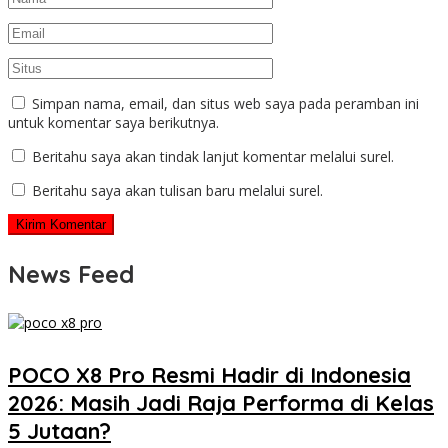
Simpan nama, email, dan situs web saya pada peramban ini
untuk komentar saya berikutnya.
Beritahu saya akan tindak lanjut komentar melalui surel.
Beritahu saya akan tulisan baru melalui surel.
News Feed
POCO X8 Pro Resmi Hadir di Indonesia
2026: Masih Jadi Raja Performa di Kelas
5 Jutaan?