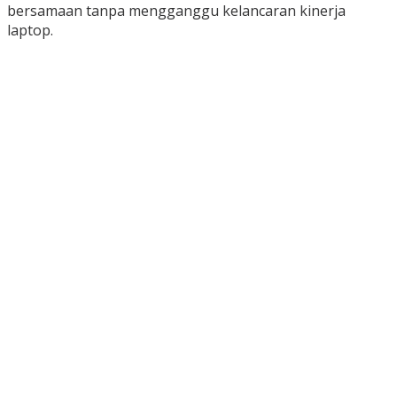
bersamaan tanpa mengganggu kelancaran kinerja
laptop.