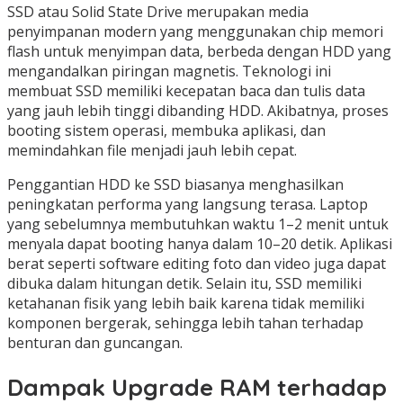
SSD atau Solid State Drive merupakan media
penyimpanan modern yang menggunakan chip memori
flash untuk menyimpan data, berbeda dengan HDD yang
mengandalkan piringan magnetis. Teknologi ini
membuat SSD memiliki kecepatan baca dan tulis data
yang jauh lebih tinggi dibanding HDD. Akibatnya, proses
booting sistem operasi, membuka aplikasi, dan
memindahkan file menjadi jauh lebih cepat.
Penggantian HDD ke SSD biasanya menghasilkan
peningkatan performa yang langsung terasa. Laptop
yang sebelumnya membutuhkan waktu 1–2 menit untuk
menyala dapat booting hanya dalam 10–20 detik. Aplikasi
berat seperti software editing foto dan video juga dapat
dibuka dalam hitungan detik. Selain itu, SSD memiliki
ketahanan fisik yang lebih baik karena tidak memiliki
komponen bergerak, sehingga lebih tahan terhadap
benturan dan guncangan.
Dampak Upgrade RAM terhadap