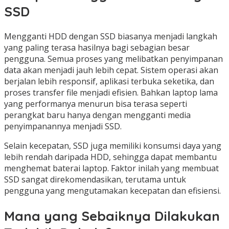
SSD
Mengganti HDD dengan SSD biasanya menjadi langkah
yang paling terasa hasilnya bagi sebagian besar
pengguna. Semua proses yang melibatkan penyimpanan
data akan menjadi jauh lebih cepat. Sistem operasi akan
berjalan lebih responsif, aplikasi terbuka seketika, dan
proses transfer file menjadi efisien. Bahkan laptop lama
yang performanya menurun bisa terasa seperti
perangkat baru hanya dengan mengganti media
penyimpanannya menjadi SSD.
Selain kecepatan, SSD juga memiliki konsumsi daya yang
lebih rendah daripada HDD, sehingga dapat membantu
menghemat baterai laptop. Faktor inilah yang membuat
SSD sangat direkomendasikan, terutama untuk
pengguna yang mengutamakan kecepatan dan efisiensi.
Mana yang Sebaiknya Dilakukan