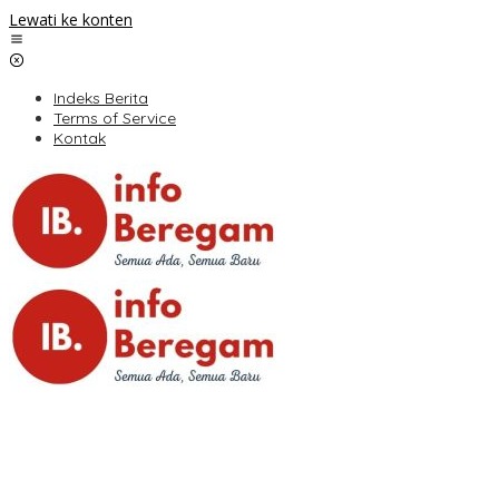
Lewati ke konten
Indeks Berita
Terms of Service
Kontak