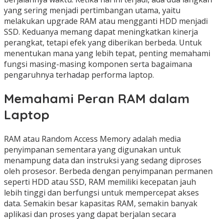
yang sering menjadi pertimbangan utama, yaitu
melakukan upgrade RAM atau mengganti HDD menjadi
SSD. Keduanya memang dapat meningkatkan kinerja
perangkat, tetapi efek yang diberikan berbeda. Untuk
menentukan mana yang lebih tepat, penting memahami
fungsi masing-masing komponen serta bagaimana
pengaruhnya terhadap performa laptop.
Memahami Peran RAM dalam
Laptop
RAM atau Random Access Memory adalah media
penyimpanan sementara yang digunakan untuk
menampung data dan instruksi yang sedang diproses
oleh prosesor. Berbeda dengan penyimpanan permanen
seperti HDD atau SSD, RAM memiliki kecepatan jauh
lebih tinggi dan berfungsi untuk mempercepat akses
data. Semakin besar kapasitas RAM, semakin banyak
aplikasi dan proses yang dapat berjalan secara