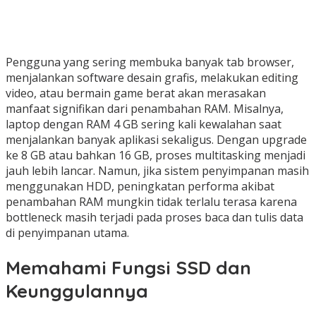
Pengguna yang sering membuka banyak tab browser,
menjalankan software desain grafis, melakukan editing
video, atau bermain game berat akan merasakan
manfaat signifikan dari penambahan RAM. Misalnya,
laptop dengan RAM 4 GB sering kali kewalahan saat
menjalankan banyak aplikasi sekaligus. Dengan upgrade
ke 8 GB atau bahkan 16 GB, proses multitasking menjadi
jauh lebih lancar. Namun, jika sistem penyimpanan masih
menggunakan HDD, peningkatan performa akibat
penambahan RAM mungkin tidak terlalu terasa karena
bottleneck masih terjadi pada proses baca dan tulis data
di penyimpanan utama.
Memahami Fungsi SSD dan
Keunggulannya