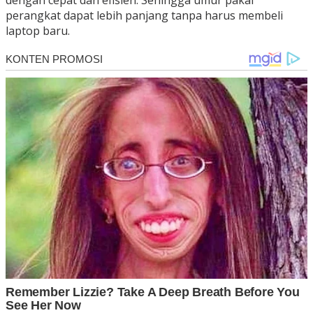
perangkat dapat lebih panjang tanpa harus membeli
laptop baru.