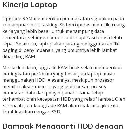
Kinerja Laptop
Upgrade RAM memberikan peningkatan signifikan pada
kemampuan multitasking. Sistem operasi memiliki ruang
kerja yang lebih besar untuk menampung data
sementara, sehingga beralih antar aplikasi terasa lebih
cepat. Selain itu, laptop akan jarang menggunakan file
paging di penyimpanan, yang umumnya lebih lambat
dibanding RAM.
Meski demikian, upgrade RAM tidak selalu memberikan
peningkatan performa yang besar jika laptop masih
menggunakan HDD. Alasannya, meskipun prosesor
memiliki akses memori yang lebih besar, proses
pemuatan data dari penyimpanan utama tetap
terhambat oleh kecepatan HDD yang relatif lambat. Oleh
karena itu, efek upgrade RAM akan maksimal jika kita
kombinasikan dengan SSD.
Dampak Mengganti HDD dengan