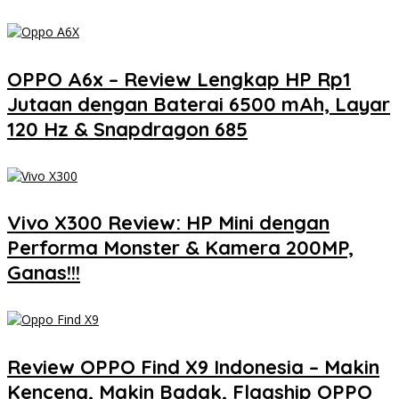
OPPO A6x – Review Lengkap HP Rp1
Jutaan dengan Baterai 6500 mAh, Layar
120 Hz & Snapdragon 685
Vivo X300 Review: HP Mini dengan
Performa Monster & Kamera 200MP,
Ganas!!!
Review OPPO Find X9 Indonesia – Makin
Kenceng, Makin Badak, Flagship OPPO