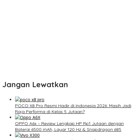
Jangan Lewatkan
POCO X8 Pro Resmi Hadir di Indonesia 2026: Masih Jadi
Raja Performa di Kelas 5 Jutaan?
OPPO A6x – Review Lengkap HP Rp1 Jutaan dengan
Baterai 6500 mAh, Layar 120 Hz & Snapdragon 685