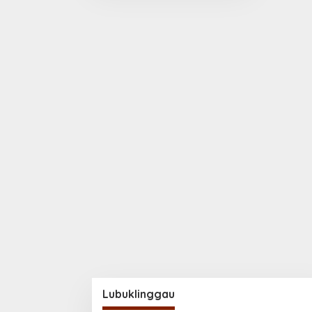
Lubuklinggau