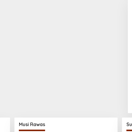
Musi Rawas
Su