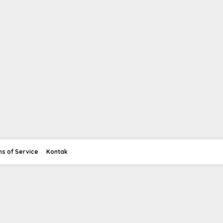
s of Service
Kontak