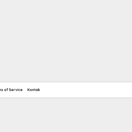
s of Service
Kontak