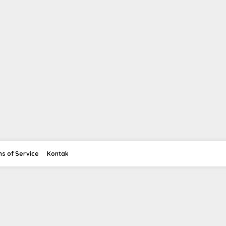
s of Service
Kontak