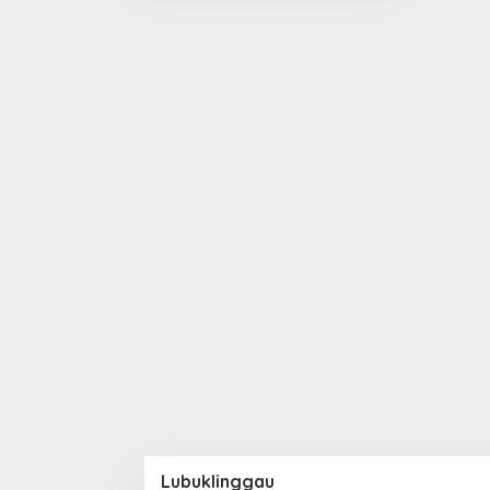
Lubuklinggau