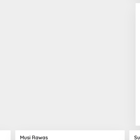
Musi Rawas
Su