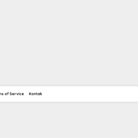
ms of Service
Kontak