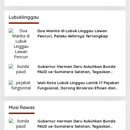
Lubuklinggau
Dua Wanita di Lubuk Linggau Lawan
Pencuri, Pelaku Akhirnya Tertangkap
Gubernur Herman Deru Kukuhkan Bunda
PAUD se-Sumatera Selatan, Tegaskan
Pentingnya Deteksi Dini Kecerdasan Anak
Wali Kota Lubuk Linggau Lantik 17 Pejabat
Fungsional, Dorong Birokrasi Efisien dan
Berorientasi Pelayanan
Musi Rawas
Gubernur Herman Deru Kukuhkan Bunda
PAUD se-Sumatera Selatan, Tegaskan