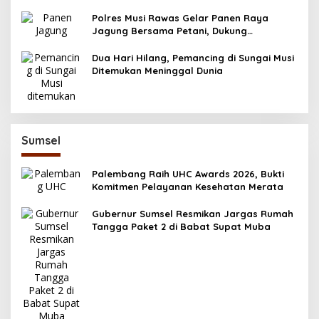
Pentingnya Deteksi Dini Kecerdasan Anak
Polres Musi Rawas Gelar Panen Raya
Jagung Bersama Petani, Dukung
Swasembada Pangan 2025
Dua Hari Hilang, Pemancing di Sungai Musi
Ditemukan Meninggal Dunia
Sumsel
Palembang Raih UHC Awards 2026, Bukti
Komitmen Pelayanan Kesehatan Merata
Gubernur Sumsel Resmikan Jargas Rumah
Tangga Paket 2 di Babat Supat Muba