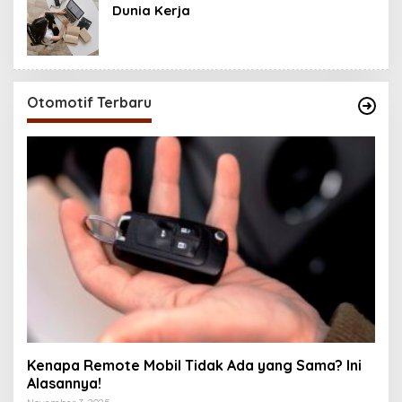
Dunia Kerja
Otomotif Terbaru
Kenapa Remote Mobil Tidak Ada yang Sama? Ini
Alasannya!