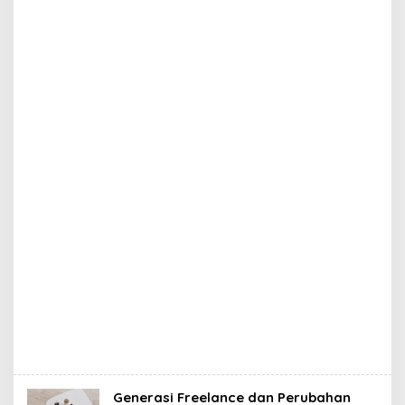
Generasi Freelance dan Perubahan