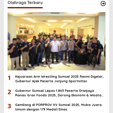
Olahraga Terbaru
1
Kejuaraan Arm Wrestling Sumsel 2025 Resmi Digelar,
Gubernur Ajak Peserta Junjung Sportivitas
2
Gubernur Sumsel Lepas 1.863 Peserta Sriwijaya
Ranau Gran Fondo 2025, Dorong Ekonomi & Wisata
OKU Selatan
3
Gemilang di PORPROV XV Sumsel 2025, Muba Juara
Umum dengan 179 Medali Emas