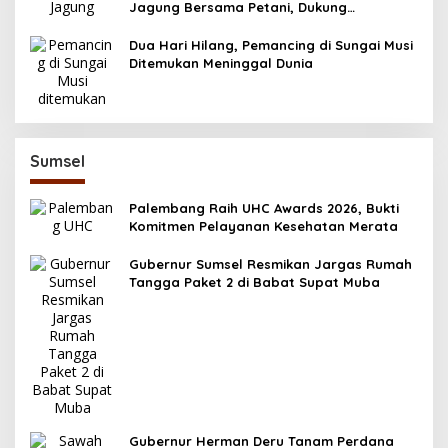
Jagung Bersama Petani, Dukung
Swasembada Pangan 2025
Dua Hari Hilang, Pemancing di Sungai Musi
Ditemukan Meninggal Dunia
Sumsel
Palembang Raih UHC Awards 2026, Bukti
Komitmen Pelayanan Kesehatan Merata
Gubernur Sumsel Resmikan Jargas Rumah
Tangga Paket 2 di Babat Supat Muba
Gubernur Herman Deru Tanam Perdana