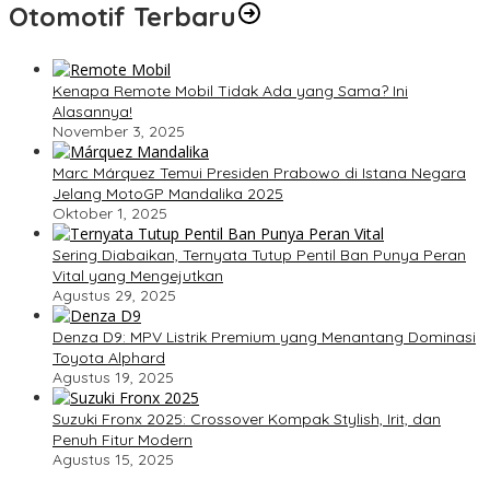
Otomotif Terbaru
Kenapa Remote Mobil Tidak Ada yang Sama? Ini
Alasannya!
November 3, 2025
Marc Márquez Temui Presiden Prabowo di Istana Negara
Jelang MotoGP Mandalika 2025
Oktober 1, 2025
Sering Diabaikan, Ternyata Tutup Pentil Ban Punya Peran
Vital yang Mengejutkan
Agustus 29, 2025
Denza D9: MPV Listrik Premium yang Menantang Dominasi
Toyota Alphard
Agustus 19, 2025
Suzuki Fronx 2025: Crossover Kompak Stylish, Irit, dan
Penuh Fitur Modern
Agustus 15, 2025