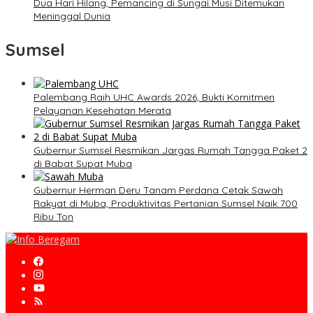
Dua Hari Hilang, Pemancing di Sungai Musi Ditemukan
Meninggal Dunia
Sumsel
Palembang Raih UHC Awards 2026, Bukti Komitmen
Pelayanan Kesehatan Merata
Gubernur Sumsel Resmikan Jargas Rumah Tangga Paket 2
di Babat Supat Muba
Gubernur Herman Deru Tanam Perdana Cetak Sawah
Rakyat di Muba, Produktivitas Pertanian Sumsel Naik 700
Ribu Ton