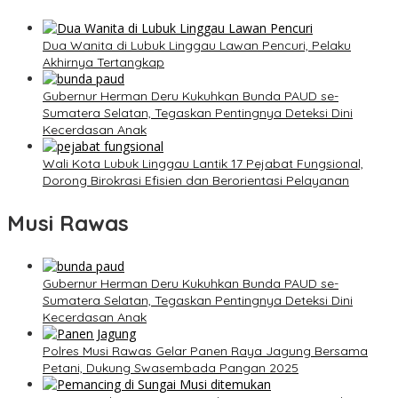
Dua Wanita di Lubuk Linggau Lawan Pencuri, Pelaku
Akhirnya Tertangkap
Gubernur Herman Deru Kukuhkan Bunda PAUD se-
Sumatera Selatan, Tegaskan Pentingnya Deteksi Dini
Kecerdasan Anak
Wali Kota Lubuk Linggau Lantik 17 Pejabat Fungsional,
Dorong Birokrasi Efisien dan Berorientasi Pelayanan
Musi Rawas
Gubernur Herman Deru Kukuhkan Bunda PAUD se-
Sumatera Selatan, Tegaskan Pentingnya Deteksi Dini
Kecerdasan Anak
Polres Musi Rawas Gelar Panen Raya Jagung Bersama
Petani, Dukung Swasembada Pangan 2025