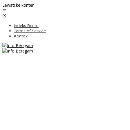
Lewati ke konten
Indeks Berita
Terms of Service
Kontak