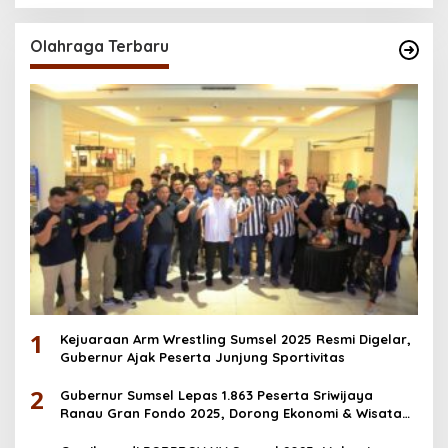
Olahraga Terbaru
1
Kejuaraan Arm Wrestling Sumsel 2025 Resmi Digelar,
Gubernur Ajak Peserta Junjung Sportivitas
2
Gubernur Sumsel Lepas 1.863 Peserta Sriwijaya
Ranau Gran Fondo 2025, Dorong Ekonomi & Wisata
OKU Selatan