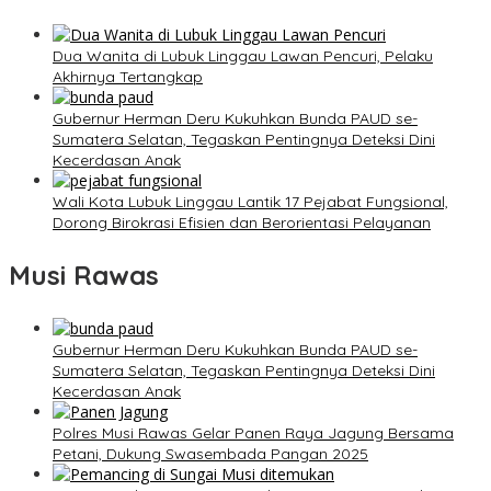
Dua Wanita di Lubuk Linggau Lawan Pencuri, Pelaku
Akhirnya Tertangkap
Gubernur Herman Deru Kukuhkan Bunda PAUD se-
Sumatera Selatan, Tegaskan Pentingnya Deteksi Dini
Kecerdasan Anak
Wali Kota Lubuk Linggau Lantik 17 Pejabat Fungsional,
Dorong Birokrasi Efisien dan Berorientasi Pelayanan
Musi Rawas
Gubernur Herman Deru Kukuhkan Bunda PAUD se-
Sumatera Selatan, Tegaskan Pentingnya Deteksi Dini
Kecerdasan Anak
Polres Musi Rawas Gelar Panen Raya Jagung Bersama
Petani, Dukung Swasembada Pangan 2025