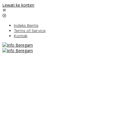
Lewati ke konten
Indeks Berita
Terms of Service
Kontak