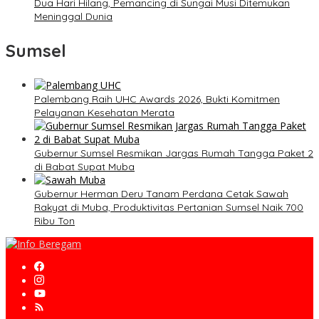
Dua Hari Hilang, Pemancing di Sungai Musi Ditemukan
Meninggal Dunia
Sumsel
Palembang Raih UHC Awards 2026, Bukti Komitmen
Pelayanan Kesehatan Merata
Gubernur Sumsel Resmikan Jargas Rumah Tangga Paket 2
di Babat Supat Muba
Gubernur Herman Deru Tanam Perdana Cetak Sawah
Rakyat di Muba, Produktivitas Pertanian Sumsel Naik 700
Ribu Ton