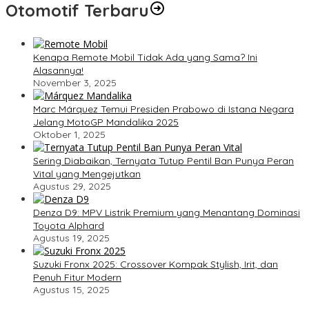
Otomotif Terbaru
Kenapa Remote Mobil Tidak Ada yang Sama? Ini
Alasannya!
November 3, 2025
Marc Márquez Temui Presiden Prabowo di Istana Negara
Jelang MotoGP Mandalika 2025
Oktober 1, 2025
Sering Diabaikan, Ternyata Tutup Pentil Ban Punya Peran
Vital yang Mengejutkan
Agustus 29, 2025
Denza D9: MPV Listrik Premium yang Menantang Dominasi
Toyota Alphard
Agustus 19, 2025
Suzuki Fronx 2025: Crossover Kompak Stylish, Irit, dan
Penuh Fitur Modern
Agustus 15, 2025