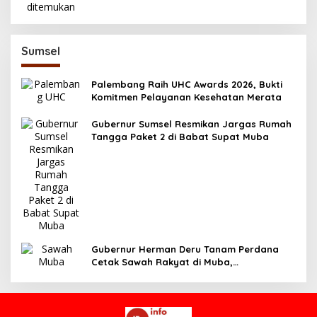
Sumsel
Palembang Raih UHC Awards 2026, Bukti
Komitmen Pelayanan Kesehatan Merata
Gubernur Sumsel Resmikan Jargas Rumah
Tangga Paket 2 di Babat Supat Muba
Gubernur Herman Deru Tanam Perdana
Cetak Sawah Rakyat di Muba,
Produktivitas Pertanian Sumsel Naik 700
Ribu Ton