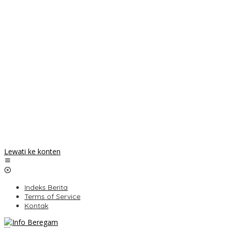
Lewati ke konten
Indeks Berita
Terms of Service
Kontak