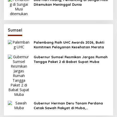
Ditemukan Meninggal Dunia
Sumsel
Palembang Raih UHC Awards 2026, Bukti
Komitmen Pelayanan Kesehatan Merata
Gubernur Sumsel Resmikan Jargas Rumah
Tangga Paket 2 di Babat Supat Muba
Gubernur Herman Deru Tanam Perdana
Cetak Sawah Rakyat di Muba,
Produktivitas Pertanian Sumsel Naik 700