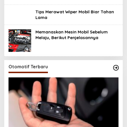
Tips Merawat Wiper Mobil Biar Tahan
Lama
Memanaskan Mesin Mobil Sebelum
Melaju, Berikut Penjelasannya
Otomotif Terbaru