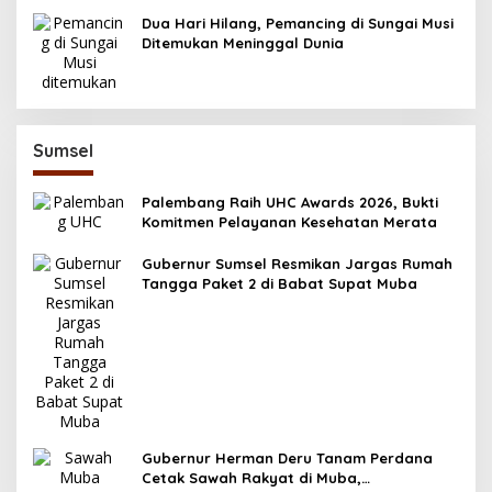
Swasembada Pangan 2025
Dua Hari Hilang, Pemancing di Sungai Musi
Ditemukan Meninggal Dunia
Sumsel
Palembang Raih UHC Awards 2026, Bukti
Komitmen Pelayanan Kesehatan Merata
Gubernur Sumsel Resmikan Jargas Rumah
Tangga Paket 2 di Babat Supat Muba
Gubernur Herman Deru Tanam Perdana
Cetak Sawah Rakyat di Muba,