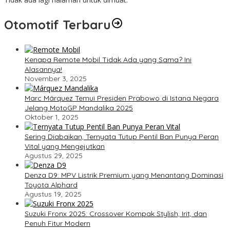
Otomotif Terbaru
Kenapa Remote Mobil Tidak Ada yang Sama? Ini
Alasannya!
November 3, 2025
Marc Márquez Temui Presiden Prabowo di Istana Negara
Jelang MotoGP Mandalika 2025
Oktober 1, 2025
Sering Diabaikan, Ternyata Tutup Pentil Ban Punya Peran
Vital yang Mengejutkan
Agustus 29, 2025
Denza D9: MPV Listrik Premium yang Menantang Dominasi
Toyota Alphard
Agustus 19, 2025
Suzuki Fronx 2025: Crossover Kompak Stylish, Irit, dan
Penuh Fitur Modern