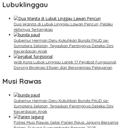
Lubuklinggau
Dua Wanita di Lubuk Linggau Lawan Pencuri, Pelaku
Akhirnya Tertangkap
Gubernur Herman Deru Kukuhkan Bunda PAUD se-
Sumatera Selatan, Tegaskan Pentingnya Deteksi Dini
Kecerdasan Anak
Wali Kota Lubuk Linggau Lantik 17 Pejabat Fungsional,
Dorong Birokrasi Efisien dan Berorientasi Pelayanan
Musi Rawas
Gubernur Herman Deru Kukuhkan Bunda PAUD se-
Sumatera Selatan, Tegaskan Pentingnya Deteksi Dini
Kecerdasan Anak
Polres Musi Rawas Gelar Panen Raya Jagung Bersama
Petani, Dukung Swasembada Pangan 2025