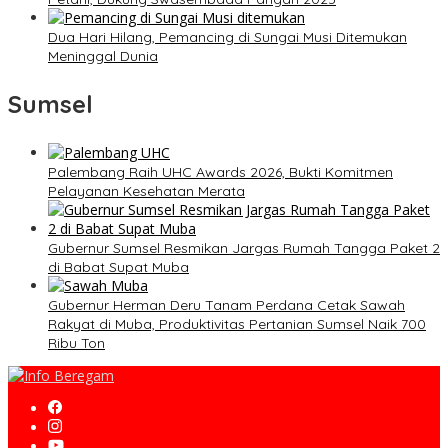
Dua Hari Hilang, Pemancing di Sungai Musi Ditemukan
Meninggal Dunia
Sumsel
Palembang Raih UHC Awards 2026, Bukti Komitmen
Pelayanan Kesehatan Merata
Gubernur Sumsel Resmikan Jargas Rumah Tangga Paket 2
di Babat Supat Muba
Gubernur Herman Deru Tanam Perdana Cetak Sawah
Rakyat di Muba, Produktivitas Pertanian Sumsel Naik 700
Ribu Ton