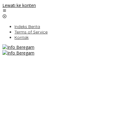
Lewati ke konten
Indeks Berita
Terms of Service
Kontak