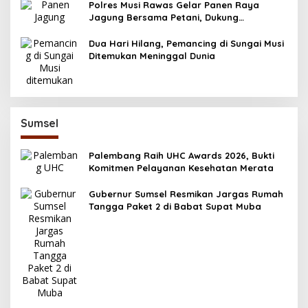
Polres Musi Rawas Gelar Panen Raya
Jagung Bersama Petani, Dukung
Swasembada Pangan 2025
Dua Hari Hilang, Pemancing di Sungai Musi
Ditemukan Meninggal Dunia
Sumsel
Palembang Raih UHC Awards 2026, Bukti
Komitmen Pelayanan Kesehatan Merata
Gubernur Sumsel Resmikan Jargas Rumah
Tangga Paket 2 di Babat Supat Muba