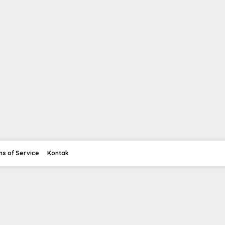
ms of Service
Kontak