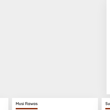
Musi Rawas
Su