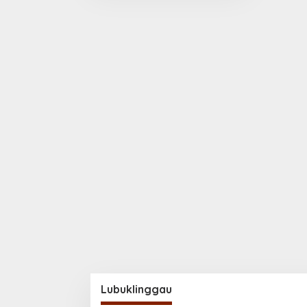
Lubuklinggau