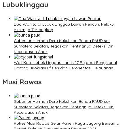
Lubuklinggau
Dua Wanita di Lubuk Linggau Lawan Pencuri, Pelaku
Akhirnya Tertangkap
Gubernur Herman Deru Kukuhkan Bunda PAUD se-
Sumatera Selatan, Tegaskan Pentingnya Deteksi Dini
Kecerdasan Anak
Wali Kota Lubuk Linggau Lantik 17 Pejabat Fungsional,
Dorong Birokrasi Efisien dan Berorientasi Pelayanan
Musi Rawas
Gubernur Herman Deru Kukuhkan Bunda PAUD se-
Sumatera Selatan, Tegaskan Pentingnya Deteksi Dini
Kecerdasan Anak
Polres Musi Rawas Gelar Panen Raya Jagung Bersama
Petani, Dukung Swasembada Pangan 2025