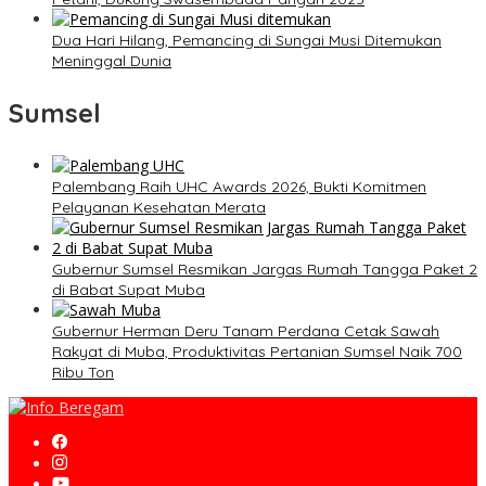
Dua Hari Hilang, Pemancing di Sungai Musi Ditemukan
Meninggal Dunia
Sumsel
Palembang Raih UHC Awards 2026, Bukti Komitmen
Pelayanan Kesehatan Merata
Gubernur Sumsel Resmikan Jargas Rumah Tangga Paket 2
di Babat Supat Muba
Gubernur Herman Deru Tanam Perdana Cetak Sawah
Rakyat di Muba, Produktivitas Pertanian Sumsel Naik 700
Ribu Ton