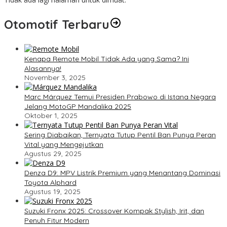
Otomotif Terbaru
Kenapa Remote Mobil Tidak Ada yang Sama? Ini
Alasannya!
November 3, 2025
Marc Márquez Temui Presiden Prabowo di Istana Negara
Jelang MotoGP Mandalika 2025
Oktober 1, 2025
Sering Diabaikan, Ternyata Tutup Pentil Ban Punya Peran
Vital yang Mengejutkan
Agustus 29, 2025
Denza D9: MPV Listrik Premium yang Menantang Dominasi
Toyota Alphard
Agustus 19, 2025
Suzuki Fronx 2025: Crossover Kompak Stylish, Irit, dan
Penuh Fitur Modern