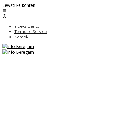
Lewati ke konten
Indeks Berita
Terms of Service
Kontak