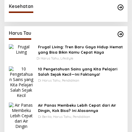
Kesehatan
Harus Tau
Frugal Living: Tren Baru Gaya Hidup Hemat
yang Bisa Bikin Kamu Cepat Kaya
Di Harus Tahu, Lifestyle
10 Pengetahuan Sains yang Kita Pelajari
Salah Sejak Kecil—Ini Faktanya!
Di Harus Tahu, Pendidikan
Air Panas Membeku Lebih Cepat dari Air
Dingin, Kok Bisa? Ini Alasannya
Di Berita, Harus Tahu, Pendidikan