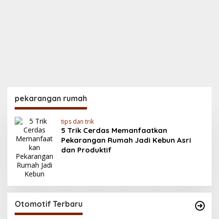
pekarangan rumah
tips dan trik
5 Trik Cerdas Memanfaatkan
Pekarangan Rumah Jadi Kebun Asri
dan Produktif
Otomotif Terbaru