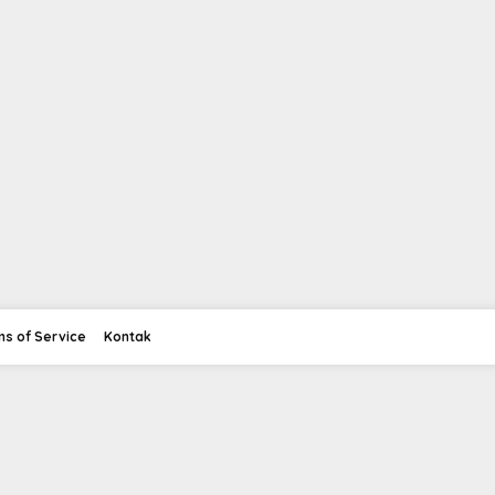
ms of Service
Kontak