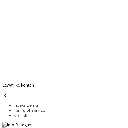
Lewati ke konten
Indeks Berita
Terms of Service
Kontak