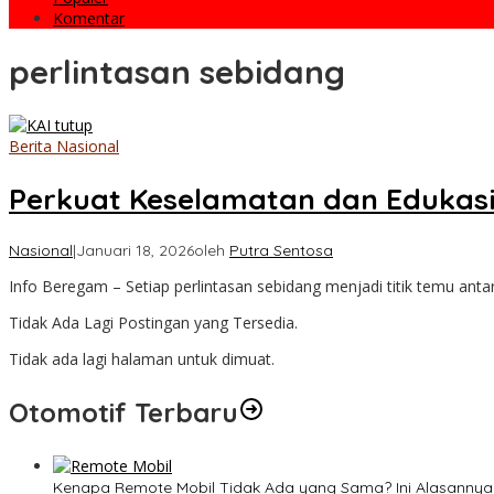
Komentar
perlintasan sebidang
Berita Nasional
Perkuat Keselamatan dan Edukasi,
Nasional
|
Januari 18, 2026
oleh
Putra Sentosa
Info Beregam – Setiap perlintasan sebidang menjadi titik temu anta
Tidak Ada Lagi Postingan yang Tersedia.
Tidak ada lagi halaman untuk dimuat.
Otomotif Terbaru
Kenapa Remote Mobil Tidak Ada yang Sama? Ini Alasannya