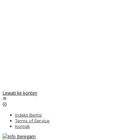
Lewati ke konten
Indeks Berita
Terms of Service
Kontak