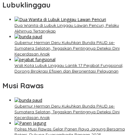
Lubuklinggau
Dua Wanita di Lubuk Linggau Lawan Pencuri, Pelaku
Akhirnya Tertangkap
Gubernur Herman Deru Kukuhkan Bunda PAUD se-
Sumatera Selatan, Tegaskan Pentingnya Deteksi Dini
Kecerdasan Anak
Wali Kota Lubuk Linggau Lantik 17 Pejabat Fungsional,
Dorong Birokrasi Efisien dan Berorientasi Pelayanan
Musi Rawas
Gubernur Herman Deru Kukuhkan Bunda PAUD se-
Sumatera Selatan, Tegaskan Pentingnya Deteksi Dini
Kecerdasan Anak
Polres Musi Rawas Gelar Panen Raya Jagung Bersama
Petani, Dukung Swasembada Pangan 2025