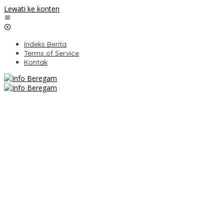
Lewati ke konten
Indeks Berita
Terms of Service
Kontak