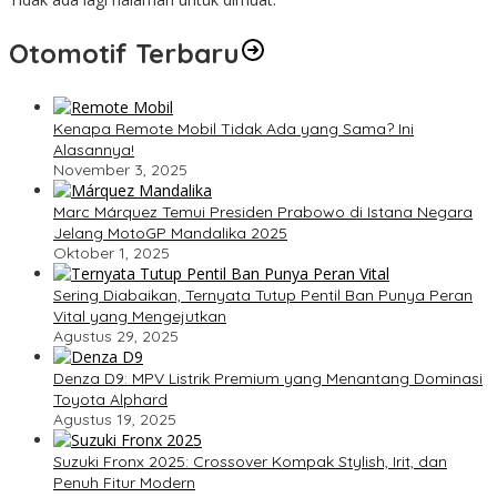
Otomotif Terbaru
Kenapa Remote Mobil Tidak Ada yang Sama? Ini
Alasannya!
November 3, 2025
Marc Márquez Temui Presiden Prabowo di Istana Negara
Jelang MotoGP Mandalika 2025
Oktober 1, 2025
Sering Diabaikan, Ternyata Tutup Pentil Ban Punya Peran
Vital yang Mengejutkan
Agustus 29, 2025
Denza D9: MPV Listrik Premium yang Menantang Dominasi
Toyota Alphard
Agustus 19, 2025
Suzuki Fronx 2025: Crossover Kompak Stylish, Irit, dan
Penuh Fitur Modern