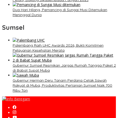
Dua Hari Hilang, Pemancing di Sungai Musi Ditemukan
Meninggal Dunia
Sumsel
Palembang Raih UHC Awards 2026, Bukti Komitmen
Pelayanan Kesehatan Merata
Gubernur Sumsel Resmikan Jargas Rumah Tangga Paket 2
di Babat Supat Muba
Gubernur Herman Deru Tanam Perdana Cetak Sawah
Rakyat di Muba, Produktivitas Pertanian Sumsel Naik 700
Ribu Ton