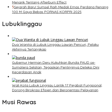
Menarik Tentang Afterburn Effect
5
Sejarah Baru! Sumsel Raih Medali Emas Perdana Renang
100 M Gaya Bebas PORNAS KORPRI 2025
Lubuklinggau
Dua Wanita di Lubuk Linggau Lawan Pencuri, Pelaku
Akhirnya Tertangkap
Gubernur Herman Deru Kukuhkan Bunda PAUD se-
Sumatera Selatan, Tegaskan Pentingnya Deteksi Dini
Kecerdasan Anak
Wali Kota Lubuk Linggau Lantik 17 Pejabat Fungsional,
Dorong Birokrasi Efisien dan Berorientasi Pelayanan
Musi Rawas