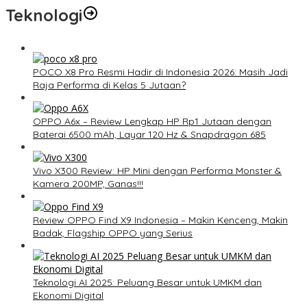
Teknologi
POCO X8 Pro Resmi Hadir di Indonesia 2026: Masih Jadi
Raja Performa di Kelas 5 Jutaan?
OPPO A6x – Review Lengkap HP Rp1 Jutaan dengan
Baterai 6500 mAh, Layar 120 Hz & Snapdragon 685
Vivo X300 Review: HP Mini dengan Performa Monster &
Kamera 200MP, Ganas!!!
Review OPPO Find X9 Indonesia – Makin Kenceng, Makin
Badak, Flagship OPPO yang Serius
Teknologi AI 2025: Peluang Besar untuk UMKM dan
Ekonomi Digital