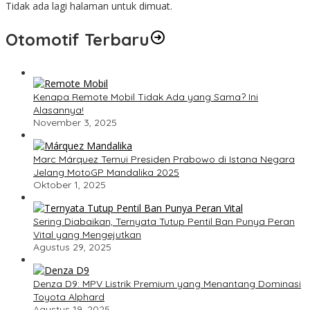
Tidak ada lagi halaman untuk dimuat.
Otomotif Terbaru
Kenapa Remote Mobil Tidak Ada yang Sama? Ini
Alasannya!
November 3, 2025
Marc Márquez Temui Presiden Prabowo di Istana Negara
Jelang MotoGP Mandalika 2025
Oktober 1, 2025
Sering Diabaikan, Ternyata Tutup Pentil Ban Punya Peran
Vital yang Mengejutkan
Agustus 29, 2025
Denza D9: MPV Listrik Premium yang Menantang Dominasi
Toyota Alphard
Agustus 19, 2025