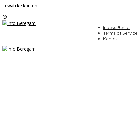
Lewati ke konten
Indeks Berita
Terms of Service
Kontak