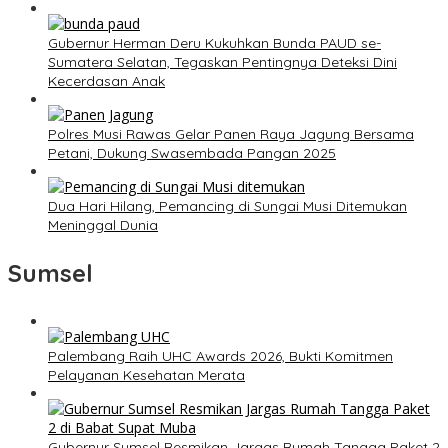
Gubernur Herman Deru Kukuhkan Bunda PAUD se-
Sumatera Selatan, Tegaskan Pentingnya Deteksi Dini
Kecerdasan Anak
Polres Musi Rawas Gelar Panen Raya Jagung Bersama
Petani, Dukung Swasembada Pangan 2025
Dua Hari Hilang, Pemancing di Sungai Musi Ditemukan
Meninggal Dunia
Sumsel
Palembang Raih UHC Awards 2026, Bukti Komitmen
Pelayanan Kesehatan Merata
Gubernur Sumsel Resmikan Jargas Rumah Tangga Paket 2