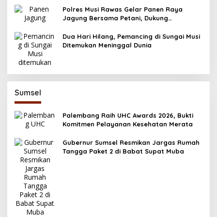
Polres Musi Rawas Gelar Panen Raya
Jagung Bersama Petani, Dukung
Swasembada Pangan 2025
Dua Hari Hilang, Pemancing di Sungai Musi
Ditemukan Meninggal Dunia
Sumsel
Palembang Raih UHC Awards 2026, Bukti
Komitmen Pelayanan Kesehatan Merata
Gubernur Sumsel Resmikan Jargas Rumah
Tangga Paket 2 di Babat Supat Muba