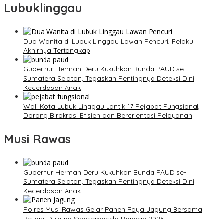
Lubuklinggau
Dua Wanita di Lubuk Linggau Lawan Pencuri, Pelaku
Akhirnya Tertangkap
Gubernur Herman Deru Kukuhkan Bunda PAUD se-
Sumatera Selatan, Tegaskan Pentingnya Deteksi Dini
Kecerdasan Anak
Wali Kota Lubuk Linggau Lantik 17 Pejabat Fungsional,
Dorong Birokrasi Efisien dan Berorientasi Pelayanan
Musi Rawas
Gubernur Herman Deru Kukuhkan Bunda PAUD se-
Sumatera Selatan, Tegaskan Pentingnya Deteksi Dini
Kecerdasan Anak
Polres Musi Rawas Gelar Panen Raya Jagung Bersama
Petani, Dukung Swasembada Pangan 2025