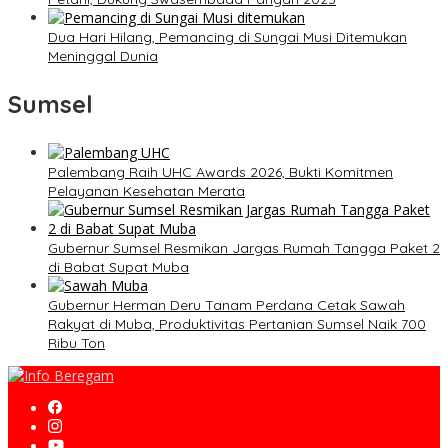
Dua Hari Hilang, Pemancing di Sungai Musi Ditemukan
Meninggal Dunia
Sumsel
Palembang Raih UHC Awards 2026, Bukti Komitmen
Pelayanan Kesehatan Merata
Gubernur Sumsel Resmikan Jargas Rumah Tangga Paket 2
di Babat Supat Muba
Gubernur Herman Deru Tanam Perdana Cetak Sawah
Rakyat di Muba, Produktivitas Pertanian Sumsel Naik 700
Ribu Ton