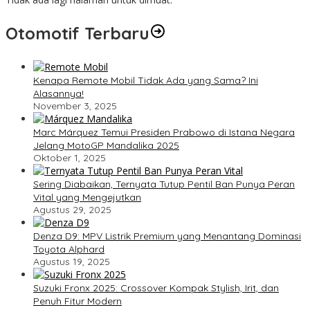
Otomotif Terbaru
Kenapa Remote Mobil Tidak Ada yang Sama? Ini
Alasannya!
November 3, 2025
Marc Márquez Temui Presiden Prabowo di Istana Negara
Jelang MotoGP Mandalika 2025
Oktober 1, 2025
Sering Diabaikan, Ternyata Tutup Pentil Ban Punya Peran
Vital yang Mengejutkan
Agustus 29, 2025
Denza D9: MPV Listrik Premium yang Menantang Dominasi
Toyota Alphard
Agustus 19, 2025
Suzuki Fronx 2025: Crossover Kompak Stylish, Irit, dan
Penuh Fitur Modern