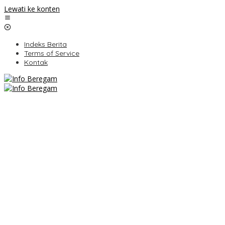
Lewati ke konten
Indeks Berita
Terms of Service
Kontak