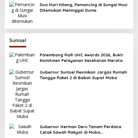
Dua Hari Hilang, Pemancing di Sungai Musi
Ditemukan Meninggal Dunia
Sumsel
Palembang Raih UHC Awards 2026, Bukti
Komitmen Pelayanan Kesehatan Merata
Gubernur Sumsel Resmikan Jargas Rumah
Tangga Paket 2 di Babat Supat Muba
Gubernur Herman Deru Tanam Perdana
Cetak Sawah Rakyat di Muba,
Produktivitas Pertanian Sumsel Naik 700