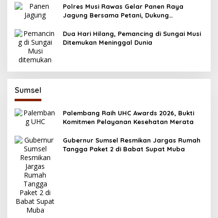
Polres Musi Rawas Gelar Panen Raya
Jagung Bersama Petani, Dukung
Swasembada Pangan 2025
Dua Hari Hilang, Pemancing di Sungai Musi
Ditemukan Meninggal Dunia
Sumsel
Palembang Raih UHC Awards 2026, Bukti
Komitmen Pelayanan Kesehatan Merata
Gubernur Sumsel Resmikan Jargas Rumah
Tangga Paket 2 di Babat Supat Muba