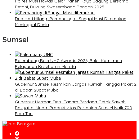
Polres Musi Rawas Gelar Panen Raya Jagung Bersama
Petani, Dukung Swasembada Pangan 2025
Dua Hari Hilang, Pemancing di Sungai Musi Ditemukan
Meninggal Dunia
Sumsel
Palembang Raih UHC Awards 2026, Bukti Komitmen
Pelayanan Kesehatan Merata
Gubernur Sumsel Resmikan Jargas Rumah Tangga Paket 2
di Babat Supat Muba
Gubernur Herman Deru Tanam Perdana Cetak Sawah
Rakyat di Muba, Produktivitas Pertanian Sumsel Naik 700
Ribu Ton