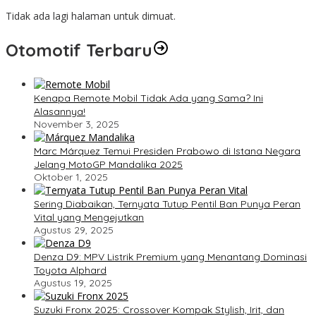
Tidak ada lagi halaman untuk dimuat.
Otomotif Terbaru
Kenapa Remote Mobil Tidak Ada yang Sama? Ini
Alasannya!
November 3, 2025
Marc Márquez Temui Presiden Prabowo di Istana Negara
Jelang MotoGP Mandalika 2025
Oktober 1, 2025
Sering Diabaikan, Ternyata Tutup Pentil Ban Punya Peran
Vital yang Mengejutkan
Agustus 29, 2025
Denza D9: MPV Listrik Premium yang Menantang Dominasi
Toyota Alphard
Agustus 19, 2025
Suzuki Fronx 2025: Crossover Kompak Stylish, Irit, dan