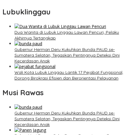
Lubuklinggau
Dua Wanita di Lubuk Linggau Lawan Pencuri, Pelaku
Akhirnya Tertangkap
Gubernur Herman Deru Kukuhkan Bunda PAUD se-
Sumatera Selatan, Tegaskan Pentingnya Deteksi Dini
Kecerdasan Anak
Wali Kota Lubuk Linggau Lantik 17 Pejabat Fungsional,
Dorong Birokrasi Efisien dan Berorientasi Pelayanan
Musi Rawas
Gubernur Herman Deru Kukuhkan Bunda PAUD se-
Sumatera Selatan, Tegaskan Pentingnya Deteksi Dini
Kecerdasan Anak