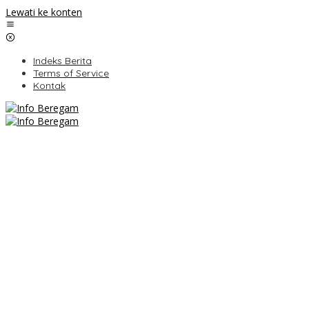
Lewati ke konten
Indeks Berita
Terms of Service
Kontak